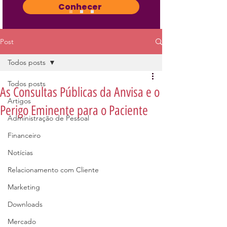
Conhecer
Post
Todos posts
Todos posts
As Consultas Públicas da Anvisa e o
Artigos
Perigo Eminente para o Paciente
Administração de Pessoal
Financeiro
Notícias
Relacionamento com Cliente
Marketing
Downloads
Mercado