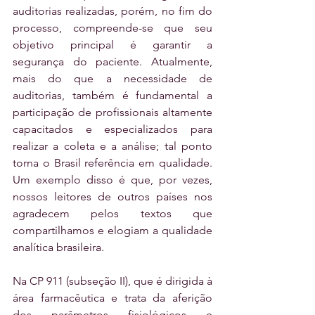
auditorias realizadas, porém, no fim do 
processo, compreende-se que seu 
objetivo principal é garantir a 
segurança do paciente. Atualmente, 
mais do que a necessidade de 
auditorias, também é fundamental a 
participação de profissionais altamente 
capacitados e especializados para 
realizar a coleta e a análise; tal ponto 
torna o Brasil referência em qualidade. 
Um exemplo disso é que, por vezes, 
nossos leitores de outros países nos 
agradecem pelos textos que 
compartilhamos e elogiam a qualidade 
analítica brasileira. 
Na CP 911 (subseção II), que é dirigida à 
área farmacêutica e trata da aferição 
dos parâmetros fisiológicos e 