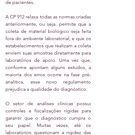
de pacientes.
A CP 912 relaxa todas as normas criadas 
anteriormente, ou seja, permite que a 
coleta de material biológico seja feita 
fora do ambiente laboratorial, e que os 
estabelecimentos que realizam a coleta 
enviem suas amostras diretamente para 
laboratórios de apoio. Uma vez que, 
conforme apontam alguns estudos, a 
maioria dos erros ocorre na fase pré-
analítica, esse novo regulamento 
prejudica a qualidade do diagnóstico.
O setor de análises clínicas possui 
controles e fiscalizações rígidas para 
garantir que o diagnóstico cumpra o 
seu papel. Muitas vezes, até os 
laboratórios questionam a rigidez das 