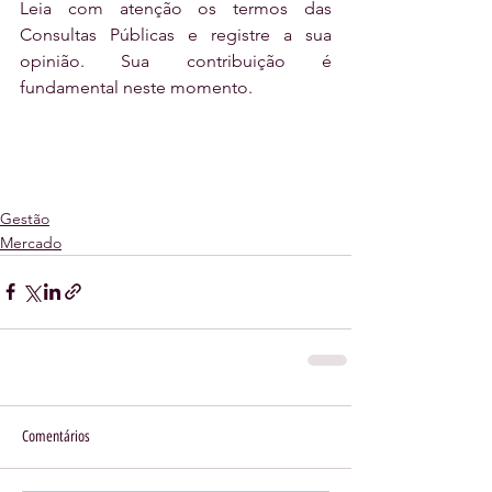
Leia com atenção os termos das 
Consultas Públicas e registre a sua 
opinião. Sua contribuição é 
fundamental neste momento.
Gestão
Mercado
Comentários