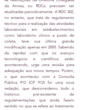
da Anvisa, ou RDCs, precisam ser 
atualizadas periodicamente. A RDC 302, 
no entanto, que trata do regulamento 
técnico para a realização das atividades 
laboratoriais em estabelecimentos 
como laboratório clínico e posto de 
coleta, teve sua última grande 
modificação apenas em 2005. Sabendo 
da rapidez com que os avanços 
tecnológicos e científicos estão 
acontecendo, urge uma revisão para 
adequação aos novos tempos. Porém, 
o que aconteceu com a Consulta 
Pública 912 (CP 912) foi uma nova 
redação, que desconsiderou todo o 
histórico pré-existente de 
regulamentações que ainda fazem 
sentido no que se refere ao tratamento 