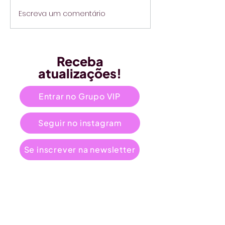
Escreva um comentário
Receba
atualizações!
Entrar no Grupo VIP
Seguir no instagram
Se inscrever na newsletter