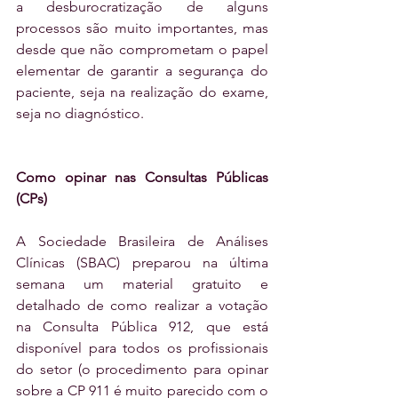
a desburocratização de alguns 
processos são muito importantes, mas 
desde que não comprometam o papel 
elementar de garantir a segurança do 
paciente, seja na realização do exame, 
seja no diagnóstico. 
Como opinar nas Consultas Públicas 
(CPs)
A Sociedade Brasileira de Análises 
Clínicas (SBAC) preparou na última 
semana um material gratuito e 
detalhado de como realizar a votação 
na Consulta Pública 912, que está 
disponível para todos os profissionais 
do setor (o procedimento para opinar 
sobre a CP 911 é muito parecido com o 