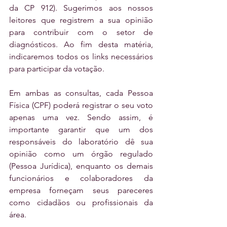
da CP 912). Sugerimos aos nossos 
leitores que registrem a sua opinião 
para contribuir com o setor de 
diagnósticos. Ao fim desta matéria, 
indicaremos todos os links necessários 
para participar da votação. 
Em ambas as consultas, cada Pessoa 
Física (CPF) poderá registrar o seu voto 
apenas uma vez. Sendo assim, é 
importante garantir que um dos 
responsáveis do laboratório dê sua 
opinião como um órgão regulado 
(Pessoa Jurídica), enquanto os demais 
funcionários e colaboradores da 
empresa forneçam seus pareceres 
como cidadãos ou profissionais da 
área.