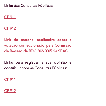
Links das Consultas Públicas:
CP 911
CP 912
Link do material explicativo sobre a 
votação confeccionado pela Comissão 
de Revisão da RDC 302/2005 da SBAC
Links para registrar a sua opinião e 
contribuir com as Consultas Públicas:
CP 911
CP 912