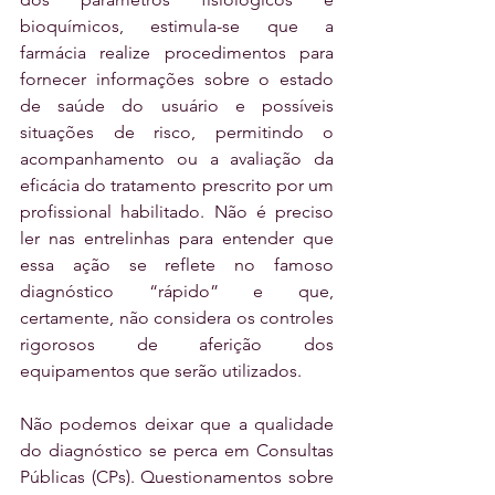
bioquímicos, estimula-se que a 
farmácia realize procedimentos para 
fornecer informações sobre o estado 
de saúde do usuário e possíveis 
situações de risco, permitindo o 
acompanhamento ou a avaliação da 
eficácia do tratamento prescrito por um 
profissional habilitado. Não é preciso 
ler nas entrelinhas para entender que 
essa ação se reflete no famoso 
diagnóstico “rápido” e que, 
certamente, não considera os controles 
rigorosos de aferição dos 
equipamentos que serão utilizados. 
Não podemos deixar que a qualidade 
do diagnóstico se perca em Consultas 
Públicas (CPs). Questionamentos sobre 