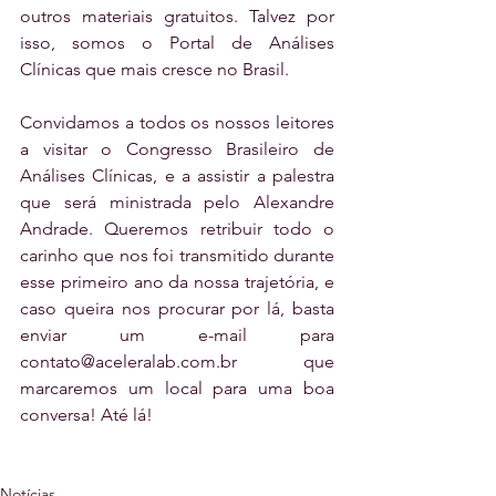
outros materiais gratuitos. Talvez por 
isso, somos o Portal de Análises 
Clínicas que mais cresce no Brasil.
Convidamos a todos os nossos leitores 
a visitar o Congresso Brasileiro de 
Análises Clínicas, e a assistir a palestra 
que será ministrada pelo Alexandre 
Andrade. Queremos retribuir todo o 
carinho que nos foi transmitido durante 
esse primeiro ano da nossa trajetória, e 
caso queira nos procurar por lá, basta 
enviar um e-mail para 
contato@aceleralab.com.br que 
marcaremos um local para uma boa 
conversa! Até lá!
Notícias