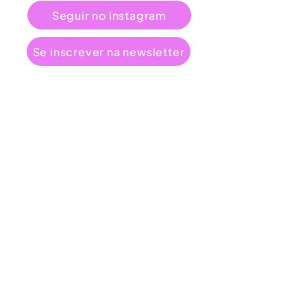
Seguir no instagram
Se inscrever na newsletter