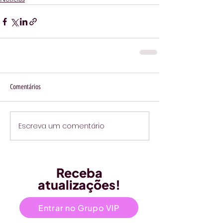
Comentários
Escreva um comentário
Receba
atualizações!
Entrar no Grupo VIP