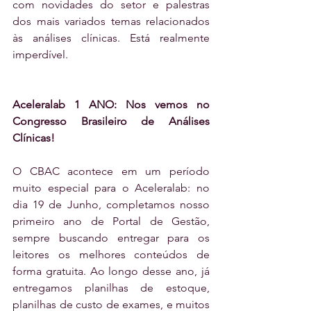
com novidades do setor e palestras 
dos mais variados temas relacionados 
às análises clínicas. Está realmente 
imperdível. 
Aceleralab 1 ANO: Nos vemos no 
Congresso Brasileiro de Análises 
Clínicas!
O CBAC acontece em um período 
muito especial para o Aceleralab: no 
dia 19 de Junho, completamos nosso 
primeiro ano de Portal de Gestão, 
sempre buscando entregar para os 
leitores os melhores conteúdos de 
forma gratuita. Ao longo desse ano, já 
entregamos planilhas de estoque, 
planilhas de custo de exames, e muitos 