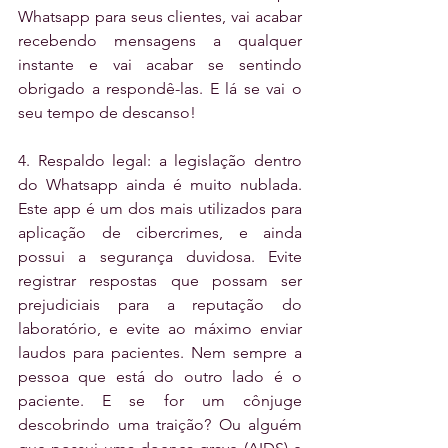
Whatsapp para seus clientes, vai acabar 
recebendo mensagens a qualquer 
instante e vai acabar se sentindo 
obrigado a respondê-las. E lá se vai o 
seu tempo de descanso! 
4. Respaldo legal: a legislação dentro 
do Whatsapp ainda é muito nublada. 
Este app é um dos mais utilizados para 
aplicação de cibercrimes, e ainda 
possui a segurança duvidosa. Evite 
registrar respostas que possam ser 
prejudiciais para a reputação do 
laboratório, e evite ao máximo enviar 
laudos para pacientes. Nem sempre a 
pessoa que está do outro lado é o 
paciente. E se for um cônjuge 
descobrindo uma traição? Ou alguém 