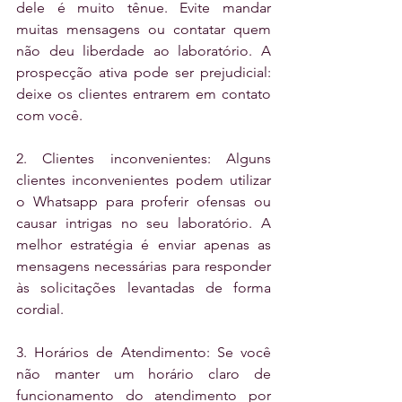
dele é muito tênue. Evite mandar 
muitas mensagens ou contatar quem 
não deu liberdade ao laboratório. A 
prospecção ativa pode ser prejudicial: 
deixe os clientes entrarem em contato 
com você.
2. Clientes inconvenientes: Alguns 
clientes inconvenientes podem utilizar 
o Whatsapp para proferir ofensas ou 
causar intrigas no seu laboratório. A 
melhor estratégia é enviar apenas as 
mensagens necessárias para responder 
às solicitações levantadas de forma 
cordial.
3. Horários de Atendimento: Se você 
não manter um horário claro de 
funcionamento do atendimento por 