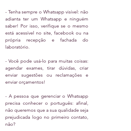
- Tenha sempre o Whatsapp visível: não 
adianta ter um Whatsapp e ninguém 
saber! Por isso, verifique se o mesmo 
está acessível no site, facebook ou na 
própria recepção e fachada do 
laboratório.
- Você pode usá-lo para muitas coisas: 
agendar exames, tirar dúvidas, criar 
enviar sugestões ou reclamações e 
enviar orçamentos! 
- A pessoa que gerenciar o Whatsapp 
precisa conhecer o português: afinal, 
não queremos que a sua qualidade seja 
prejudicada logo no primeiro contato, 
não?