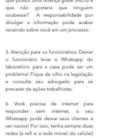
que possui uma doença grave (AIDS) e 
que não gostaria que ninguém 
soubesse?  A responsabilidade por 
divulgar a informação pode acabar 
recaindo sobre você em um processo.
5. Atenção para os funcionários: Deixar 
o funcionário levar o Whatsapp do 
laboratório para a casa pode ser um 
problema! Fique de olho na legislação 
e consulte seu advogado para se 
precaver de ações trabalhistas.
6. Você precisa de internet para 
responder: sem internet, o seu 
Whatsapp pode deixar seus clientes a 
ver navios! Por isso, tenha sempre duas 
redes (a wifi e a rede móvel do celular) 