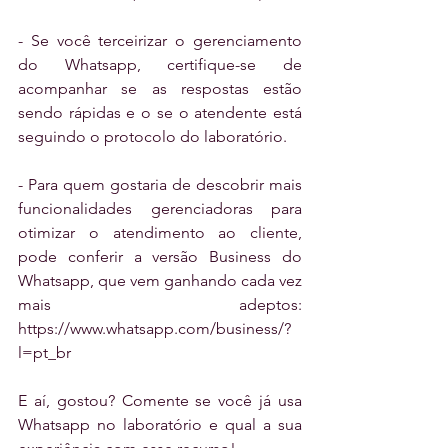
- Se você terceirizar o gerenciamento 
do Whatsapp, certifique-se de 
acompanhar se as respostas estão 
sendo rápidas e o se o atendente está 
seguindo o protocolo do laboratório.
- Para quem gostaria de descobrir mais 
funcionalidades gerenciadoras para 
otimizar o atendimento ao cliente, 
pode conferir a versão Business do 
Whatsapp, que vem ganhando cada vez 
mais adeptos: 
https://www.whatsapp.com/business/?
l=pt_br 
E aí, gostou? Comente se você já usa 
Whatsapp no laboratório e qual a sua 