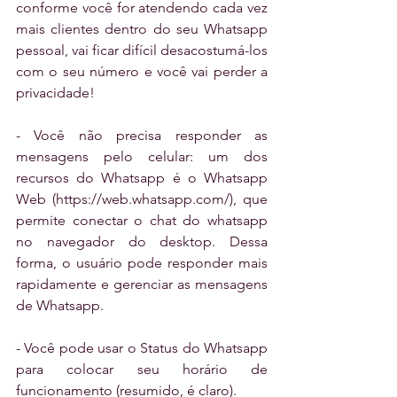
conforme você for atendendo cada vez 
mais clientes dentro do seu Whatsapp 
pessoal, vai ficar difícil desacostumá-los 
com o seu número e você vai perder a 
privacidade! 
- Você não precisa responder as 
mensagens pelo celular: um dos 
recursos do Whatsapp é o Whatsapp 
Web (https://web.whatsapp.com/), que 
permite conectar o chat do whatsapp 
no navegador do desktop. Dessa 
forma, o usuário pode responder mais 
rapidamente e gerenciar as mensagens 
de Whatsapp.
- Você pode usar o Status do Whatsapp 
para colocar seu horário de 
funcionamento (resumido, é claro).