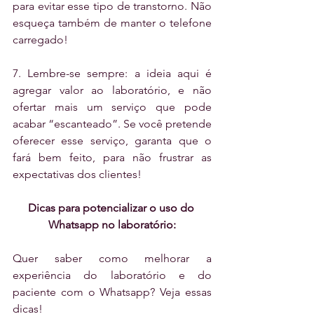
para evitar esse tipo de transtorno. Não 
esqueça também de manter o telefone 
carregado!
7. Lembre-se sempre: a ideia aqui é 
agregar valor ao laboratório, e não 
ofertar mais um serviço que pode 
acabar “escanteado”. Se você pretende 
oferecer esse serviço, garanta que o 
fará bem feito, para não frustrar as 
expectativas dos clientes!
Dicas para potencializar o uso do 
Whatsapp no laboratório:
Quer saber como melhorar a 
experiência do laboratório e do 
paciente com o Whatsapp? Veja essas 
dicas!