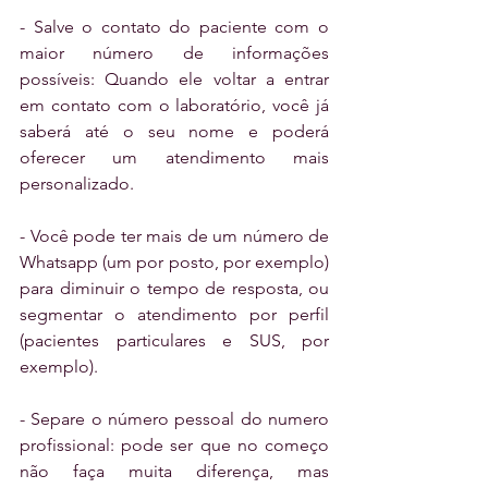
- Salve o contato do paciente com o 
maior número de informações 
possíveis: Quando ele voltar a entrar 
em contato com o laboratório, você já 
saberá até o seu nome e poderá 
oferecer um atendimento mais 
personalizado.
- Você pode ter mais de um número de 
Whatsapp (um por posto, por exemplo)  
para diminuir o tempo de resposta, ou 
segmentar o atendimento por perfil 
(pacientes particulares e SUS, por 
exemplo).
- Separe o número pessoal do numero 
profissional: pode ser que no começo 
não faça muita diferença, mas 