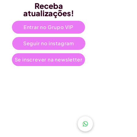
Receba
atualizações!
Entrar no Grupo VIP
Seguir no instagram
Se inscrever na newsletter