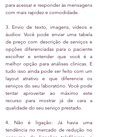
para acessar e responder às mensagens 
com mais rapidez e comodidade. 
3. Envio de texto, imagens, vídeos e 
áudios: Você pode enviar uma tabela 
de preço com descrição de serviços e 
opções diferenciadas para o paciente 
escolher e entender que você é a 
melhor opção para análises clínicas. E 
tudo isso ainda pode ser feito com um 
layout atrativo e que diferencie os 
serviços do seu laboratório. Você pode 
tentar aproveitar ao máximo este 
recurso para mostrar já de cara a 
qualidade do seu serviço prestado.
4. Não é ligação: Já havia uma 
tendência no mercado de redução no 