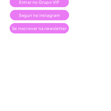
Entrar no Grupo VIP
Seguir no instagram
Se inscrever na newsletter