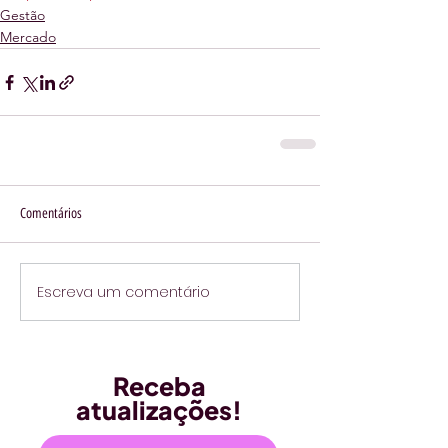
Gestão
Mercado
Comentários
Escreva um comentário
Receba
atualizações!