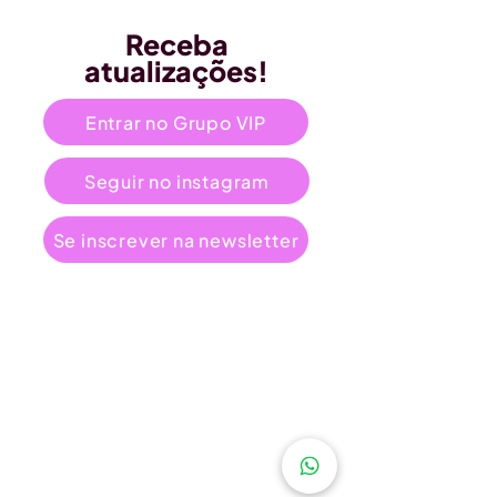
Receba
atualizações!
Entrar no Grupo VIP
Seguir no instagram
Se inscrever na newsletter