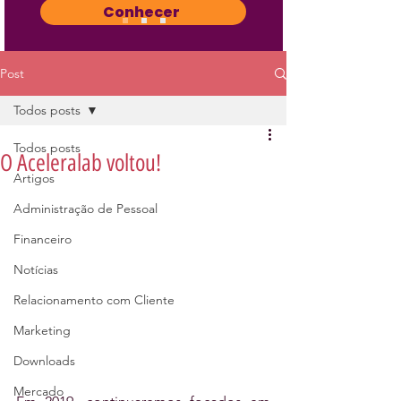
Conhecer
Post
Todos posts
Todos posts
O Aceleralab voltou!
Artigos
Administração de Pessoal
Financeiro
Notícias
Relacionamento com Cliente
Marketing
Downloads
Mercado