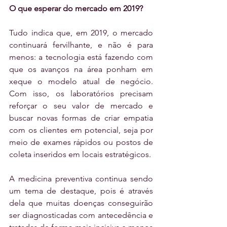
O que esperar do mercado em 2019?
Tudo indica que, em 2019, o mercado 
continuará fervilhante, e não é para 
menos: a tecnologia está fazendo com 
que os avanços na área ponham em 
xeque o modelo atual de negócio. 
Com isso, os laboratórios precisam 
reforçar o seu valor de mercado e 
buscar novas formas de criar empatia 
com os clientes em potencial, seja por 
meio de exames rápidos ou postos de 
coleta inseridos em locais estratégicos.
A medicina preventiva continua sendo 
um tema de destaque, pois é através 
dela que muitas doenças conseguirão 
ser diagnosticadas com antecedência e 