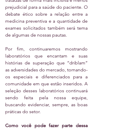
tratadas de forma mais incisiva e menos 
prejudicial para a saúde do paciente. O 
debate ético sobre a relação entre a 
medicina preventiva e a quantidade de 
exames solicitados também será tema 
de algumas de nossas pautas.
Por fim, continuaremos mostrando 
laboratórios que encantam e suas 
histórias de superação que “driblam” 
as adversidades do mercado, tornando-
os especiais e diferenciados para a 
comunidade em que estão inseridos. A 
seleção desses laboratórios continuará 
sendo feita pela nossa equipe, 
buscando evidenciar, sempre, as boas 
práticas do setor.
Como você pode fazer parte dessa 