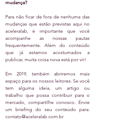
mudança?
Para não ficar de fora de nenhuma das 
mudanças que estão previstas aqui no 
aceleralab, é importante que você 
acompanhe as nossas pautas 
frequentemente. Além do conteúdo 
que já estamos acostumados a 
publicar, muita coisa nova está por vir!
Em 2019, também abriremos mais 
espaço para os nossos leitores. Se você 
tem alguma ideia, um artigo ou 
trabalho que possa contribuir para o 
mercado, compartilhe conosco. Envie 
um briefing do seu conteúdo para: 
contato@aceleralab.com.br