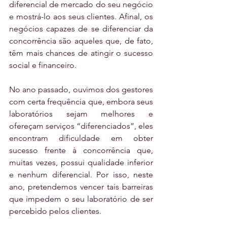
diferencial de mercado do seu negócio 
e mostrá-lo aos seus clientes. Afinal, os 
negócios capazes de se diferenciar da 
concorrência são aqueles que, de fato, 
têm mais chances de atingir o sucesso 
social e financeiro.
No ano passado, ouvimos dos gestores 
com certa frequência que, embora seus 
laboratórios sejam melhores e 
ofereçam serviços “diferenciados”, eles 
encontram dificuldade em obter 
sucesso frente à concorrência que, 
muitas vezes, possui qualidade inferior 
e nenhum diferencial. Por isso, neste 
ano, pretendemos vencer tais barreiras 
que impedem o seu laboratório de ser 
percebido pelos clientes.