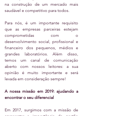
na construção de um mercado mais 
saudável e competitivo para todos.
Para nós, é um importante requisito 
que as empresas parceiras estejam 
comprometidas com o 
desenvolvimento social, profissional e 
financeiro dos pequenos, médios e 
grandes laboratórios. Além disso, 
temos um canal de comunicação 
aberto com nossos leitores: a sua 
opinião é muito importante e será 
levada em consideração sempre!
A nossa missão em 2019: ajudando a 
encontrar o seu diferencial
Em 2017, surgimos com a missão de 