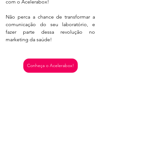
com o Acelerabox!
Não perca a chance de transformar a 
comunicação do seu laboratório, e 
fazer parte dessa revolução no 
marketing da saúde!
Conheça o Acelerabox!