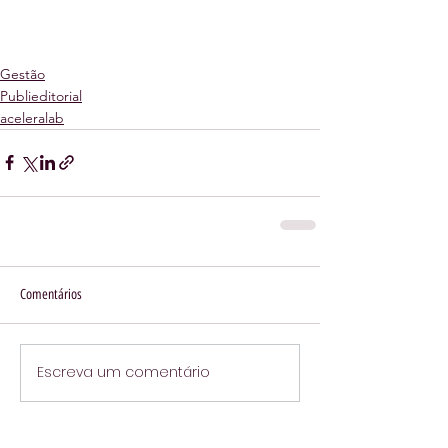
Gestão
Publieditorial
aceleralab
Comentários
Escreva um comentário