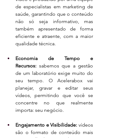
de especialistas em marketing de 
saúde, garantindo que o conteúdo 
não só seja informativo, mas 
também apresentado de forma 
eficiente e atraente, com a maior 
qualidade técnica.
Economia de Tempo e 
Recursos:
 sabemos que a gestão 
de um laboratório exige muito do 
seu tempo. O Acelerabox vai 
planejar, gravar e editar seus 
vídeos, permitindo que você se 
concentre no que realmente 
importa: seu negócio.
Engajamento e Visibilidade:
 vídeos 
são o formato de conteúdo mais 