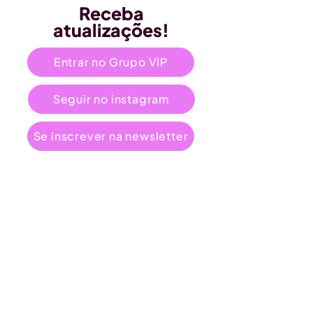
Receba
atualizações!
Entrar no Grupo VIP
Seguir no instagram
Se inscrever na newsletter