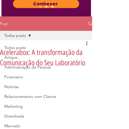
Conhecer
Post
Todos posts
Todos posts
Acelerabox: A transformação da
Artigos
Comunicação do Seu Laboratório
Administração de Pessoal
Financeiro
Notícias
Relacionamento com Cliente
Marketing
Downloads
Mercado