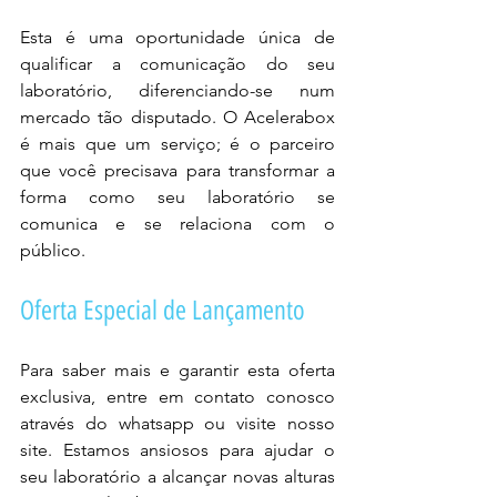
Esta é uma oportunidade única de 
qualificar a comunicação do seu 
laboratório, diferenciando-se num 
mercado tão disputado. O Acelerabox 
é mais que um serviço; é o parceiro 
que você precisava para transformar a 
forma como seu laboratório se 
comunica e se relaciona com o 
público.
Oferta Especial de Lançamento
Para saber mais e garantir esta oferta 
exclusiva, entre em contato conosco 
através do whatsapp ou visite nosso 
site. Estamos ansiosos para ajudar o 
seu laboratório a alcançar novas alturas 