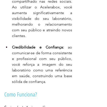
compartilhado nas redes sociais. 
Ao utilizar o Acelerabox, você 
aumenta significativamente a 
visibilidade do seu laboratório, 
melhorando o relacionamento 
com seu público e atraindo novos 
clientes.
Credibilidade e Confiança: 
ao 
comunicar-se de forma consistente 
e profissional com seu público, 
você reforça a imagem do seu 
laboratório como uma referência 
em saúde, construindo uma base 
sólida de confiança.
Como Funciona?