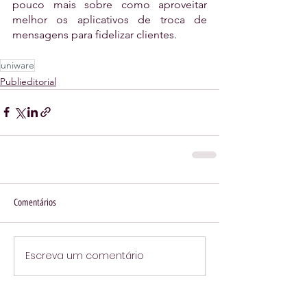
pouco mais sobre como aproveitar 
melhor os aplicativos de troca de 
mensagens para fidelizar clientes.
uniware
Publieditorial
Comentários
Escreva um comentário