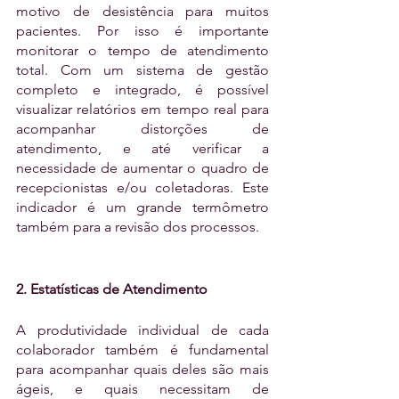
motivo de desistência para muitos 
pacientes. Por isso é importante 
monitorar o tempo de atendimento 
total. Com um sistema de gestão 
completo e integrado, é possível 
visualizar relatórios em tempo real para 
acompanhar distorções de 
atendimento, e até verificar a 
necessidade de aumentar o quadro de 
recepcionistas e/ou coletadoras. Este 
indicador é um grande termômetro 
também para a revisão dos processos.
2. Estatísticas de Atendimento
A produtividade individual de cada 
colaborador também é fundamental 
para acompanhar quais deles são mais 
ágeis, e quais necessitam de 