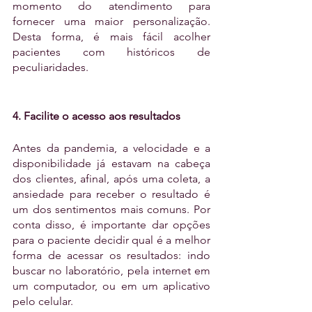
momento do atendimento para 
fornecer uma maior personalização. 
Desta forma, é mais fácil acolher 
pacientes com históricos de 
peculiaridades.
4. Facilite o acesso aos resultados
Antes da pandemia, a velocidade e a 
disponibilidade já estavam na cabeça 
dos clientes, afinal, após uma coleta, a 
ansiedade para receber o resultado é 
um dos sentimentos mais comuns. Por 
conta disso, é importante dar opções 
para o paciente decidir qual é a melhor 
forma de acessar os resultados: indo 
buscar no laboratório, pela internet em 
um computador, ou em um aplicativo 
pelo celular.