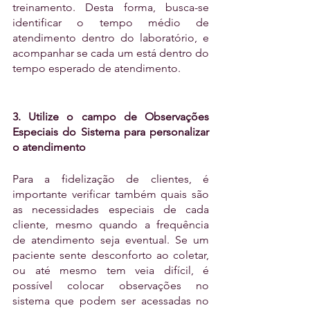
treinamento. Desta forma, busca-se 
identificar o tempo médio de 
atendimento dentro do laboratório, e 
acompanhar se cada um está dentro do 
tempo esperado de atendimento.
3. Utilize o campo de Observações 
Especiais do Sistema para personalizar 
o atendimento
Para a fidelização de clientes, é 
importante verificar também quais são 
as necessidades especiais de cada 
cliente, mesmo quando a frequência 
de atendimento seja eventual. Se um 
paciente sente desconforto ao coletar, 
ou até mesmo tem veia difícil, é 
possível colocar observações no 
sistema que podem ser acessadas no 