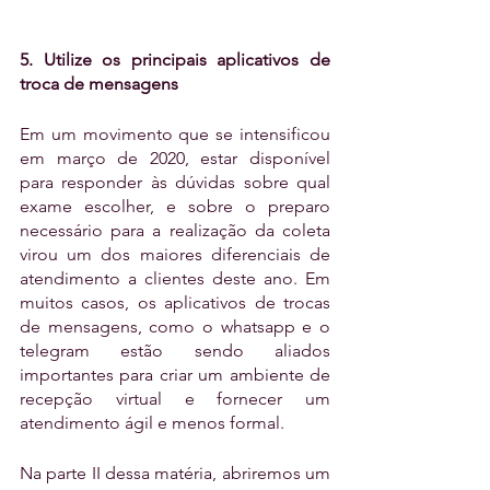
5. Utilize os principais aplicativos de 
troca de mensagens
Em um movimento que se intensificou 
em março de 2020, estar disponível 
para responder às dúvidas sobre qual 
exame escolher, e sobre o preparo 
necessário para a realização da coleta 
virou um dos maiores diferenciais de 
atendimento a clientes deste ano. Em 
muitos casos, os aplicativos de trocas 
de mensagens, como o whatsapp e o 
telegram estão sendo aliados 
importantes para criar um ambiente de 
recepção virtual e fornecer um 
atendimento ágil e menos formal.
Na parte II dessa matéria, abriremos um 