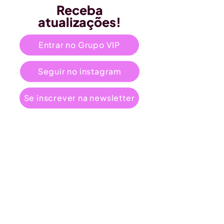
Receba
atualizações!
Entrar no Grupo VIP
Seguir no instagram
Se inscrever na newsletter