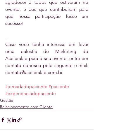
agradecer a todos que estiveram no 
evento, e aos que contribuíram para 
que nossa participação fosse um 
sucesso!
--
Caso você tenha interesse em levar 
uma palestra de Marketing do 
Aceleralab para o seu evento, entre em 
contato conosco pelo seguinte e-mail: 
contato@aceleralab.com.br.
#jornadadopaciente
#paciente
#experiênciadopaciente
Gestão
Relacionamento com Cliente