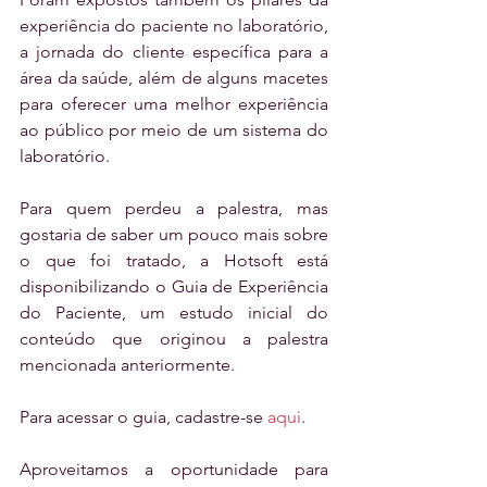
experiência do paciente no laboratório, 
a jornada do cliente específica para a 
área da saúde, além de alguns macetes 
para oferecer uma melhor experiência 
ao público por meio de um sistema do 
laboratório. 
Para quem perdeu a palestra, mas 
gostaria de saber um pouco mais sobre 
o que foi tratado, a Hotsoft está 
disponibilizando o Guia de Experiência 
do Paciente, um estudo inicial do 
conteúdo que originou a palestra 
mencionada anteriormente.
Para acessar o guia, cadastre-se 
aqui
.
Aproveitamos a oportunidade para 