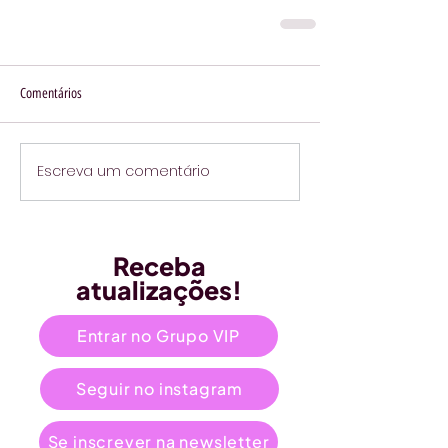
Comentários
Escreva um comentário
Receba
atualizações!
Entrar no Grupo VIP
Seguir no instagram
Se inscrever na newsletter