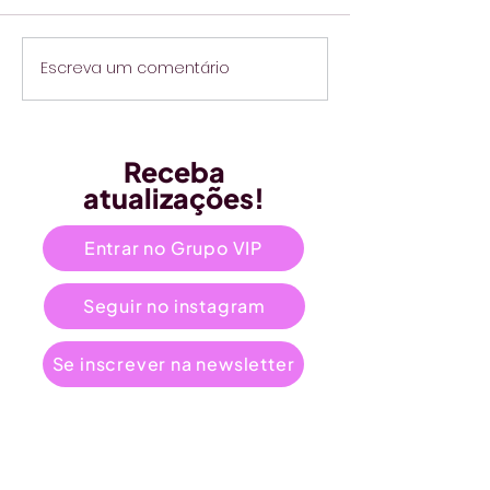
Escreva um comentário
Receba
atualizações!
Entrar no Grupo VIP
Seguir no instagram
Se inscrever na newsletter