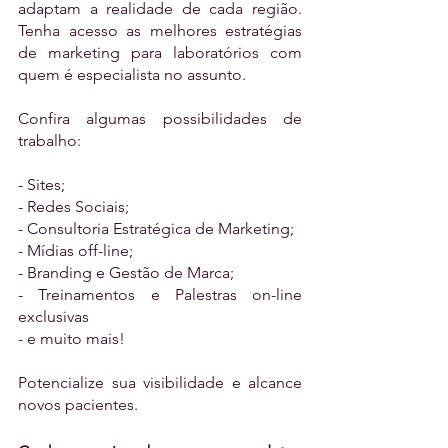
adaptam a realidade de cada região. 
Tenha acesso as melhores estratégias 
de marketing para laboratórios com 
quem é especialista no assunto. 
Confira algumas possibilidades de 
trabalho:
- Sites;
- Redes Sociais;
- Consultoria Estratégica de Marketing;
- Mídias off-line;
- Branding e Gestão de Marca;
- Treinamentos e Palestras on-line 
exclusivas
- e muito mais!
Potencialize sua visibilidade e alcance 
novos pacientes.