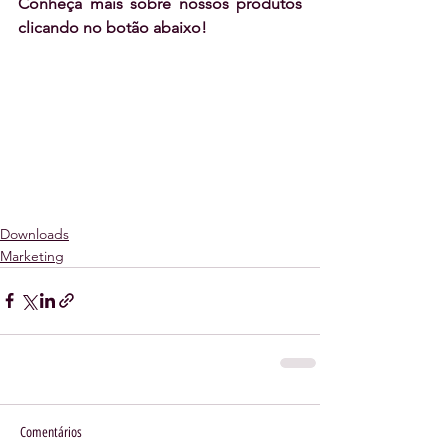
Conheça mais sobre nossos produtos 
clicando no botão abaixo!
Downloads
Marketing
Comentários