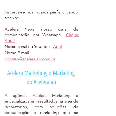
Inscreva-se nos nossos perfis clicando 
abaixo:
Acelera News, nosso canal de 
comunicação por Whatsapp! 
Clique 
Aqui!
Nosso canal no Youtube - 
Aqui
Nosso E-mail - 
contato@aceleralab.com.br
Acelera Marketing, o Marketing 
do Aceleralab
A agência Acelera Marketing é 
especializada em resultados na área de 
laboratórios, com soluções de 
comunicação e marketing que se 