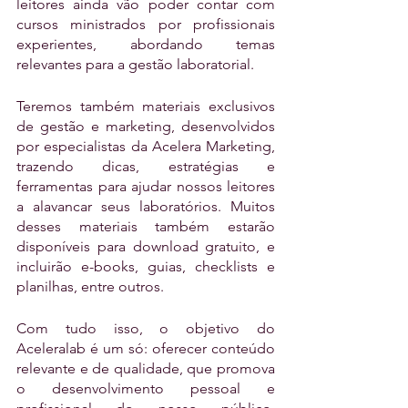
leitores ainda vão poder contar com 
cursos ministrados por profissionais 
experientes, abordando temas 
relevantes para a gestão laboratorial. 
Teremos também materiais exclusivos 
de gestão e marketing, desenvolvidos 
por especialistas da Acelera Marketing, 
trazendo dicas, estratégias e 
ferramentas para ajudar nossos leitores 
a alavancar seus laboratórios. Muitos 
desses materiais também estarão 
disponíveis para download gratuito, e 
incluirão e-books, guias, checklists e 
planilhas, entre outros.
Com tudo isso, o objetivo do 
Aceleralab é um só: oferecer conteúdo 
relevante e de qualidade, que promova 
o desenvolvimento pessoal e 