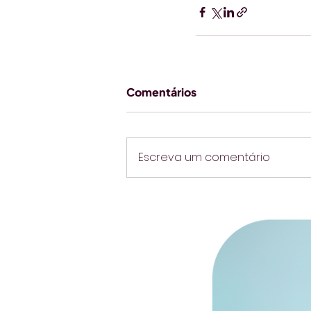
Comentários
Escreva um comentário