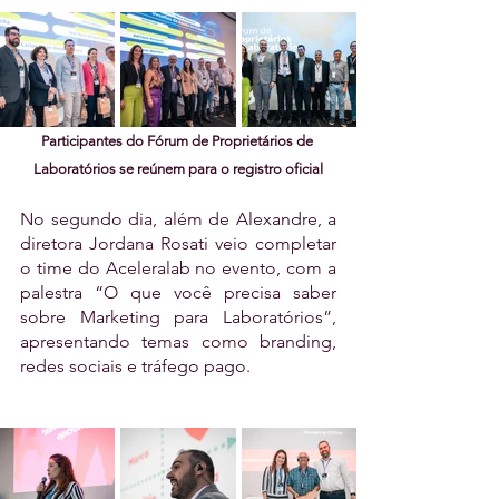
Participantes do Fórum de Proprietários de 
Laboratórios se reúnem para o registro oficial
No segundo dia, além de Alexandre, a 
diretora Jordana Rosati veio completar 
o time do Aceleralab no evento, com a 
palestra “O que você precisa saber 
sobre Marketing para Laboratórios”, 
apresentando temas como branding, 
redes sociais e tráfego pago.