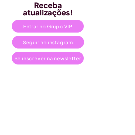
Receba
atualizações!
Entrar no Grupo VIP
Seguir no instagram
Se inscrever na newsletter