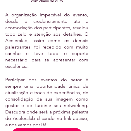
com chave de ouro
A organização impecável do evento, 
desde o credenciamento até a 
acomodação dos participantes, revelou 
todo zelo e atenção aos detalhes. O 
Aceleralab, assim como os demais 
palestrantes, foi recebido com muito 
carinho e teve todo o suporte 
necessário para se apresentar com 
excelência.
Participar dos eventos do setor é 
sempre uma oportunidade única de 
atualização e troca de experiências, de 
consolidação da sua imagem como 
gestor e de turbinar seu networking. 
Descubra onde será a próxima palestra 
do Aceleralab clicando no link abaixo, 
e nos vemos por lá!