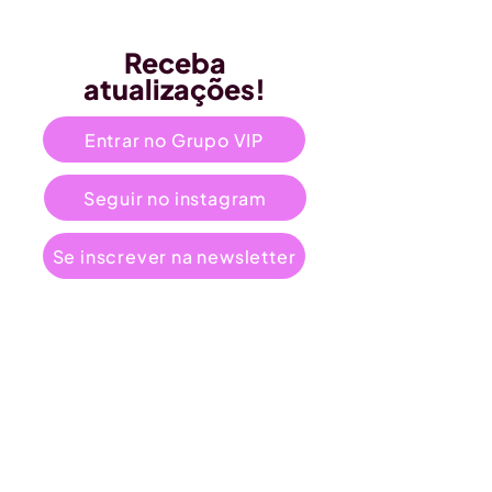
Receba
atualizações!
Entrar no Grupo VIP
Seguir no instagram
Se inscrever na newsletter