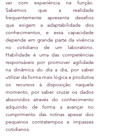
ver com experiência na função. 
Sabemos que a realidade 
frequentemente apresenta desafios 
que exigem a adaptabilidade dos 
conhecimentos, e essa capacidade 
depende em grande parte da vivência 
no cotidiano de um laboratório. 
Habilidade é uma das competências 
responsáveis por promover agilidade 
na dinâmica do dia a dia, por saber 
utilizar da forma mais lógica e produtiva 
os recursos à disposição naquele 
momento, por saber cruzar os dados 
absorvidos através do conhecimento 
adquirido de forma a avançar no 
cumprimento das rotinas apesar dos 
pequenos contratempos e impasses 
cotidianos.