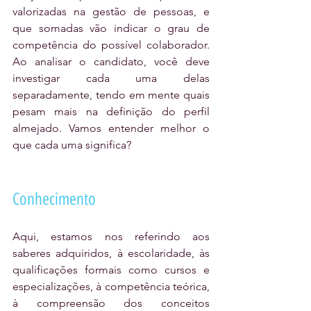
valorizadas na gestão de pessoas, e 
que somadas vão indicar o grau de 
competência do possível colaborador. 
Ao analisar o candidato, você deve 
investigar cada uma delas 
separadamente, tendo em mente quais 
pesam mais na definição do perfil 
almejado. Vamos entender melhor o 
que cada uma significa?
Conhecimento
Aqui, estamos nos referindo aos 
saberes adquiridos, à escolaridade, às 
qualificações formais como cursos e 
especializações, à competência teórica, 
à compreensão dos conceitos 