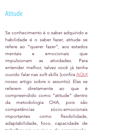
Atitude
Se conhecimento é o saber adquirido e 
habilidade é o saber fazer, atitude se 
refere ao “querer fazer”, aos estados 
mentais e emocionais que 
impulsionam as atividades. Para 
entender melhor, talvez você já tenha 
ouvido falar nas soft skills (confira 
AQUI
nosso artigo sobre o assunto). Elas se 
referem diretamente ao que é 
compreendido como “atitude” dentro 
da metodologia CHA, pois são 
competências sócio-emocionais 
importantes como flexibilidade, 
adaptabilidade, foco, capacidade de 