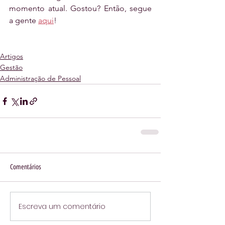
momento atual. Gostou? Então, segue 
a gente 
aqui
!
Artigos
Gestão
Administração de Pessoal
Comentários
Escreva um comentário