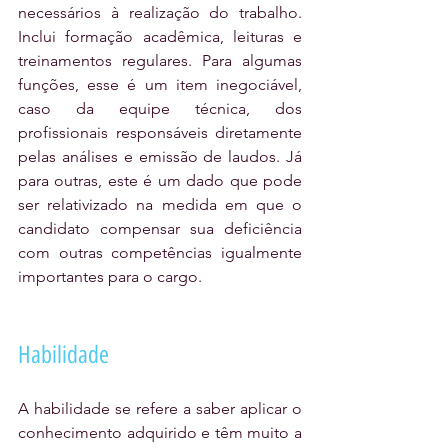
necessários à realização do trabalho. 
Inclui formação acadêmica, leituras e 
treinamentos regulares. Para algumas 
funções, esse é um item inegociável, 
caso da equipe técnica, dos 
profissionais responsáveis diretamente 
pelas análises e emissão de laudos. Já 
para outras, este é um dado que pode 
ser relativizado na medida em que o 
candidato compensar sua deficiência 
com outras competências igualmente 
importantes para o cargo.
Habilidade
A habilidade se refere a saber aplicar o 
conhecimento adquirido e têm muito a 