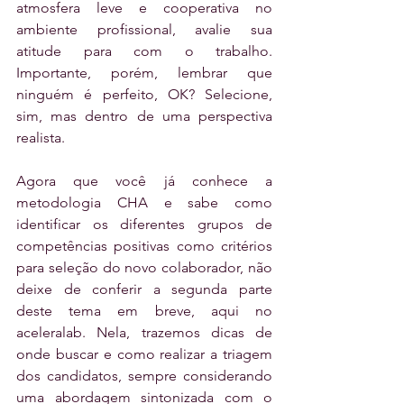
atmosfera leve e cooperativa no 
ambiente profissional, avalie sua 
atitude para com o trabalho. 
Importante, porém, lembrar que 
ninguém é perfeito, OK? Selecione, 
sim, mas dentro de uma perspectiva 
realista.
Agora que você já conhece a 
metodologia CHA e sabe como 
identificar os diferentes grupos de 
competências positivas como critérios 
para seleção do novo colaborador, não 
deixe de conferir a segunda parte 
deste tema em breve, aqui no 
aceleralab. Nela, trazemos dicas de 
onde buscar e como realizar a triagem 
dos candidatos, sempre considerando 
uma abordagem sintonizada com o 