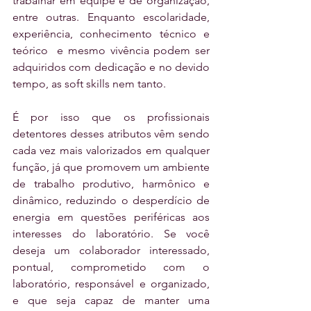
trabalhar em equipe e de organização, 
entre outras. Enquanto escolaridade, 
experiência, conhecimento técnico e 
teórico  e mesmo vivência podem ser 
adquiridos com dedicação e no devido 
tempo, as soft skills nem tanto. 
É por isso que os profissionais 
detentores desses atributos vêm sendo 
cada vez mais valorizados em qualquer 
função, já que promovem um ambiente 
de trabalho produtivo, harmônico e 
dinâmico, reduzindo o desperdício de 
energia em questões periféricas aos 
interesses do laboratório. Se você 
deseja um colaborador interessado, 
pontual, comprometido com o 
laboratório, responsável e organizado, 
e que seja capaz de manter uma 