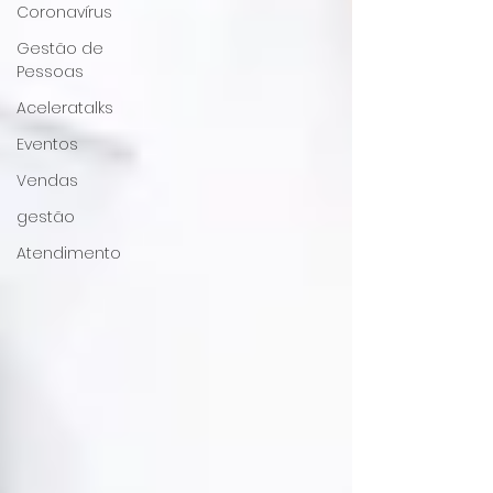
Coronavírus
Gestão de
Pessoas
Aceleratalks
Eventos
Vendas
gestão
Atendimento