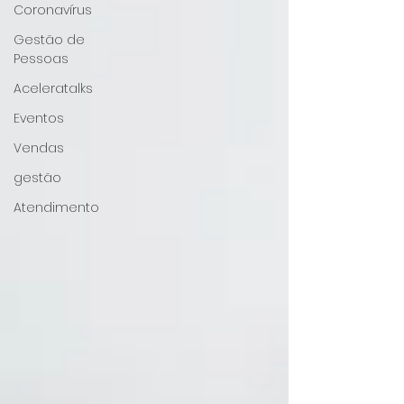
Coronavírus
Gestão de
Pessoas
Aceleratalks
Eventos
Vendas
gestão
Atendimento