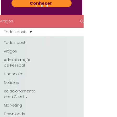
Conhecer
Artigos
Todos posts
Todos posts
Artigos
Administração
de Pessoal
Financeiro
Notícias
Relacionamento
com Cliente
Marketing
Downloads