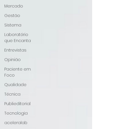
Mercado
Gestão
Sistema
Laboratório
que Encanta
Entrevistas
Opinião
Paciente em
Foco
Qualidade
Técnica
Publieditorial
Tecnologia
aceleralab