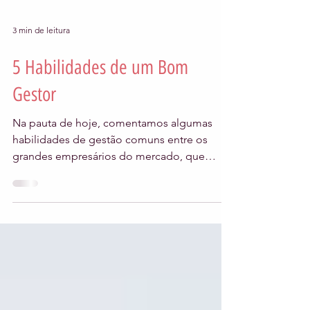
3 min de leitura
5 Habilidades de um Bom
Gestor
Na pauta de hoje, comentamos algumas
habilidades de gestão comuns entre os
grandes empresários do mercado, que
podem tornar o processo de ge