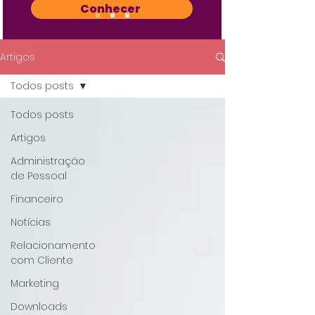
Conhecer
Artigos
Todos posts
Todos posts
Artigos
Administração
de Pessoal
Financeiro
Notícias
Relacionamento
com Cliente
Marketing
Downloads