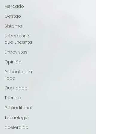
Mercado
Gestão
Sistema
Laboratório
que Encanta
Entrevistas
Opinião
Paciente em
Foco
Qualidade
Técnica
Publieditorial
Tecnologia
aceleralab