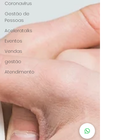
Coronavírus
Gestão de
Pessoas
Aceleratalks
Eventos
Vendas
gestão
Atendimento