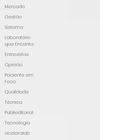
Mercado
Gestão
Sistema
Laboratório
que Encanta
Entrevistas
Opinião
Paciente em
Foco
Qualidade
Técnica
Publieditorial
Tecnologia
aceleralab