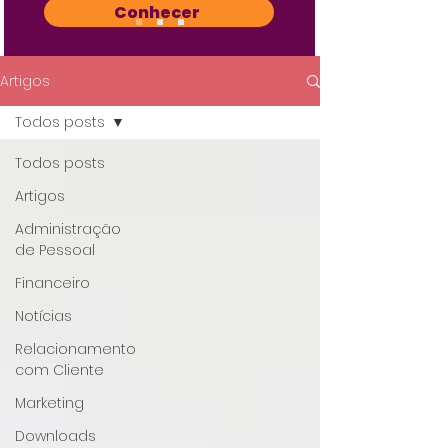
Conhecer
Artigos
Todos posts
Todos posts
Artigos
Administração
de Pessoal
Financeiro
Notícias
Relacionamento
com Cliente
Marketing
Downloads