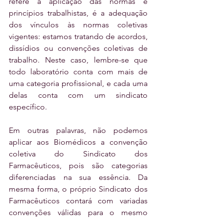
refere à aplicação das normas e 
princípios trabalhistas, é a adequação 
dos vínculos às normas coletivas 
vigentes: estamos tratando de acordos, 
dissídios ou convenções coletivas de 
trabalho. Neste caso, lembre-se que 
todo laboratório conta com mais de 
uma categoria profissional, e cada uma 
delas conta com um sindicato 
específico.
Em outras palavras, não podemos 
aplicar aos Biomédicos a convenção 
coletiva do Sindicato dos 
Farmacêuticos, pois são categorias 
diferenciadas na sua essência. Da 
mesma forma, o próprio Sindicato dos 
Farmacêuticos contará com variadas 
convenções válidas para o mesmo 