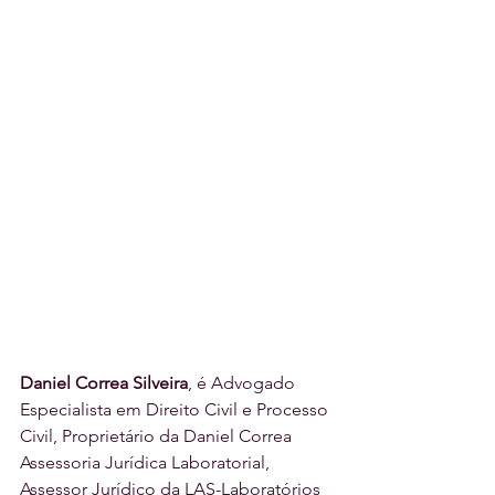
Daniel Correa Silveira
, é Advogado 
Especialista em Direito Civil e Processo 
Civil, Proprietário da Daniel Correa 
Assessoria Jurídica Laboratorial, 
Assessor Jurídico da LAS-Laboratórios 