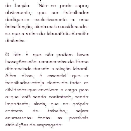
de função.  Não se pode supor, 
obviamente, que um trabalhador 
dedique-se exclusivamente a uma 
única função, ainda mais considerando-
se que a rotina do laboratório é muito 
dinâmica. 
O fato é que não podem haver 
inovações não remuneradas de forma 
diferenciada durante a relação laboral. 
Além disso, é essencial que o 
trabalhador esteja ciente de todas as 
atividades que envolvem o cargo para 
o qual está sendo contratado, sendo 
importante, ainda, que no próprio 
contrato de trabalho, sejam 
enumeradas todas as possíveis 
atribuições do empregado. 