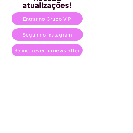
atualizações!
Entrar no Grupo VIP
Seguir no instagram
Se inscrever na newsletter