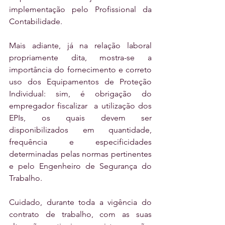
implementação pelo Profissional da 
Contabilidade.
Mais adiante, já na relação laboral 
propriamente dita, mostra-se a 
importância do fornecimento e correto 
uso dos Equipamentos de Proteção 
Individual: sim, é obrigação do 
empregador fiscalizar  a utilização dos 
EPIs, os quais devem ser 
disponibilizados em quantidade, 
frequência e especificidades 
determinadas pelas normas pertinentes 
e pelo Engenheiro de Segurança do 
Trabalho.
Cuidado, durante toda a vigência do 
contrato de trabalho, com as suas 