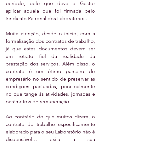
período, pelo que deve o Gestor 
aplicar aquela que foi firmada pelo 
Sindicato Patronal dos Laboratórios.
Muita atenção, desde o início, com a 
formalização dos contratos de trabalho, 
já que estes documentos devem ser 
um retrato fiel da realidade da 
prestação dos serviços. Além disso, o 
contrato é um ótimo parceiro do 
empresário no sentido de preservar as 
condições pactuadas, principalmente 
no que tange às atividades, jornadas e 
parâmetros de remuneração.
Ao contrário do que muitos dizem, o 
contrato de trabalho especificamente 
elaborado para o seu Laboratório não é 
dispensável… exija a sua 