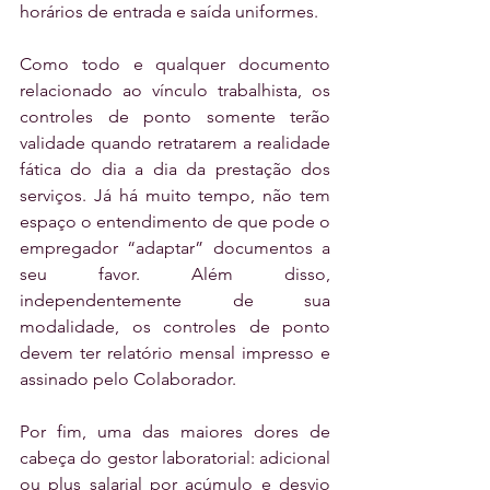
horários de entrada e saída uniformes.
Como todo e qualquer documento 
relacionado ao vínculo trabalhista, os 
controles de ponto somente terão 
validade quando retratarem a realidade 
fática do dia a dia da prestação dos 
serviços. Já há muito tempo, não tem 
espaço o entendimento de que pode o 
empregador “adaptar” documentos a 
seu favor. Além disso, 
independentemente de sua 
modalidade, os controles de ponto 
devem ter relatório mensal impresso e 
assinado pelo Colaborador.
Por fim, uma das maiores dores de 
cabeça do gestor laboratorial: adicional 
ou plus salarial por acúmulo e desvio 