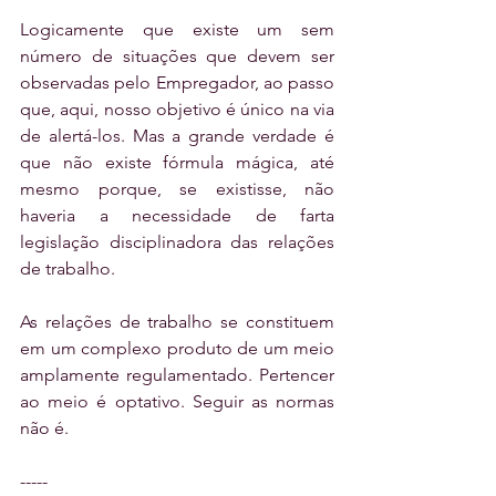
Logicamente que existe um sem 
número de situações que devem ser 
observadas pelo Empregador, ao passo 
que, aqui, nosso objetivo é único na via 
de alertá-los. Mas a grande verdade é 
que não existe fórmula mágica, até 
mesmo porque, se existisse, não 
haveria a necessidade de farta 
legislação disciplinadora das relações 
de trabalho.
As relações de trabalho se constituem 
em um complexo produto de um meio 
amplamente regulamentado. Pertencer 
ao meio é optativo. Seguir as normas 
não é.
-----