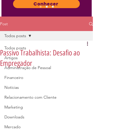
Conhecer
Post
Todos posts
Todos posts
Passivo Trabalhista: Desafio ao
Artigos
Empregador
Administração de Pessoal
Financeiro
Notícias
Relacionamento com Cliente
Marketing
Downloads
Mercado