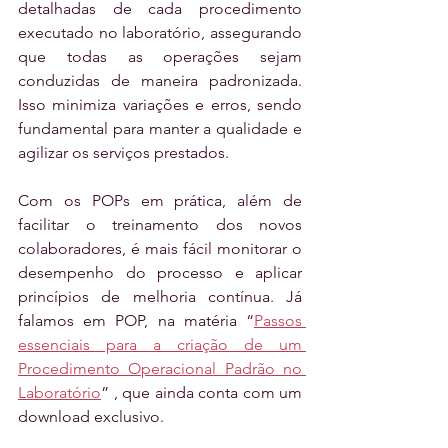
detalhadas de cada procedimento 
executado no laboratório, assegurando 
que todas as operações sejam 
conduzidas de maneira padronizada. 
Isso minimiza variações e erros, sendo 
fundamental para manter a qualidade e 
agilizar os serviços prestados.
Com os POPs em prática, além de 
facilitar o treinamento dos novos 
colaboradores, é mais fácil monitorar o 
desempenho do processo e aplicar 
princípios de melhoria contínua. Já 
falamos em POP, na matéria “
Passos 
essenciais para a criação de um 
Procedimento Operacional Padrão no 
Laboratório
” , que ainda conta com um 
download exclusivo.