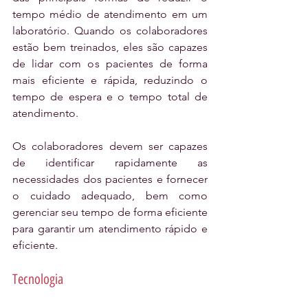
tempo médio de atendimento em um 
laboratório. Quando os colaboradores 
estão bem treinados, eles são capazes 
de lidar com os pacientes de forma 
mais eficiente e rápida, reduzindo o 
tempo de espera e o tempo total de 
atendimento.
Os colaboradores devem ser capazes 
de identificar rapidamente as 
necessidades dos pacientes e fornecer 
o cuidado adequado, bem como 
gerenciar seu tempo de forma eficiente 
para garantir um atendimento rápido e 
eficiente.
Tecnologia