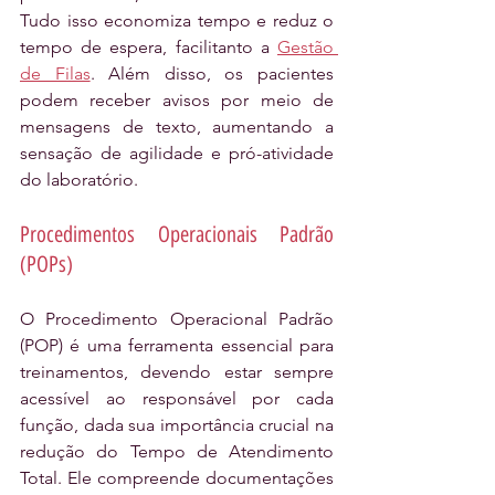
Tudo isso economiza tempo e reduz o 
tempo de espera, facilitanto a 
Gestão 
de Filas
. Além disso, os pacientes 
podem receber avisos por meio de 
mensagens de texto, aumentando a 
sensação de agilidade e pró-atividade 
do laboratório.
Procedimentos Operacionais Padrão 
(POPs)
O Procedimento Operacional Padrão 
(POP) é uma ferramenta essencial para 
treinamentos, devendo estar sempre 
acessível ao responsável por cada 
função, dada sua importância crucial na 
redução do Tempo de Atendimento 
Total. Ele compreende documentações 