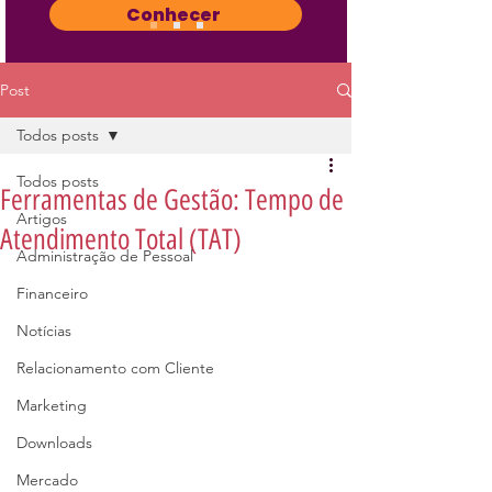
Conhecer
Post
Todos posts
Todos posts
Ferramentas de Gestão: Tempo de
Artigos
Atendimento Total (TAT)
Administração de Pessoal
Financeiro
Notícias
Relacionamento com Cliente
Marketing
Downloads
Mercado