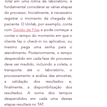
Total em uma rotina de laboratório, é 
fundamental considerar as várias etapas 
do processo. Inicialmente, é necessário 
registrar o momento da chegada do 
paciente. O Unilab, por exemplo, conta 
com 
Gestão de Filas
 e pode começar a 
contar o tempo do momento em que o 
cliente faz o check-in no aplicativo, ou 
mesmo pega uma senha para o 
atendimento. Posteriormente, o tempo 
despendido em cada fase do processo 
deve ser medido, incluindo a coleta, o 
transporte até o laboratório, o 
processamento e análise das amostras, 
a validação dos resultados e, 
finalmente, a disponibilização dos 
resultados. A soma dos tempos 
despendidos em cada uma destas 
etapas resultará no TAT.