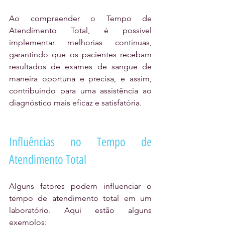
Ao compreender o Tempo de 
Atendimento Total, é possível 
implementar melhorias contínuas, 
garantindo que os pacientes recebam 
resultados de exames de sangue de 
maneira oportuna e precisa, e assim, 
contribuindo para uma assistência ao 
diagnóstico mais eficaz e satisfatória.
Influências no Tempo de 
Atendimento Total
Alguns fatores podem influenciar o 
tempo de atendimento total em um 
laboratório. Aqui estão alguns 
exemplos: