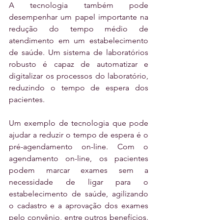
A tecnologia também pode 
desempenhar um papel importante na 
redução do tempo médio de 
atendimento em um estabelecimento 
de saúde. Um sistema de laboratórios 
robusto é capaz de automatizar e 
digitalizar os processos do laboratório, 
reduzindo o tempo de espera dos 
pacientes.
Um exemplo de tecnologia que pode 
ajudar a reduzir o tempo de espera é o 
pré-agendamento on-line. Com o 
agendamento on-line, os pacientes 
podem marcar exames sem a 
necessidade de ligar para o 
estabelecimento de saúde, agilizando 
o cadastro e a aprovação dos exames 
pelo convênio, entre outros benefícios. 