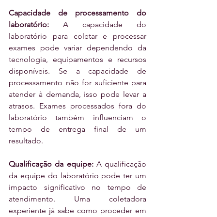
Capacidade de processamento do 
laboratório:
 A capacidade do 
laboratório para coletar e processar 
exames pode variar dependendo da 
tecnologia, equipamentos e recursos 
disponíveis. Se a capacidade de 
processamento não for suficiente para 
atender à demanda, isso pode levar a 
atrasos. Exames processados fora do 
laboratório também influenciam o 
tempo de entrega final de um 
resultado.
Qualificação da equipe: 
A qualificação 
da equipe do laboratório pode ter um 
impacto significativo no tempo de 
atendimento. Uma coletadora 
experiente já sabe como proceder em 