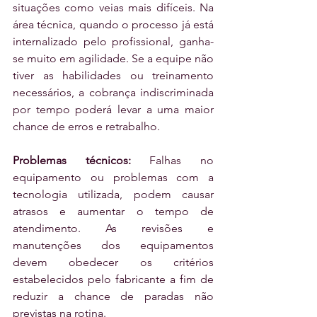
situações como veias mais difíceis. Na 
área técnica, quando o processo já está 
internalizado pelo profissional, ganha-
se muito em agilidade. Se a equipe não 
tiver as habilidades ou treinamento 
necessários, a cobrança indiscriminada 
por tempo poderá levar a uma maior 
chance de erros e retrabalho.
Problemas técnicos:
 Falhas no 
equipamento ou problemas com a 
tecnologia utilizada, podem causar 
atrasos e aumentar o tempo de 
atendimento. As revisões e 
manutenções dos equipamentos 
devem obedecer os critérios 
estabelecidos pelo fabricante a fim de 
reduzir a chance de paradas não 
previstas na rotina.