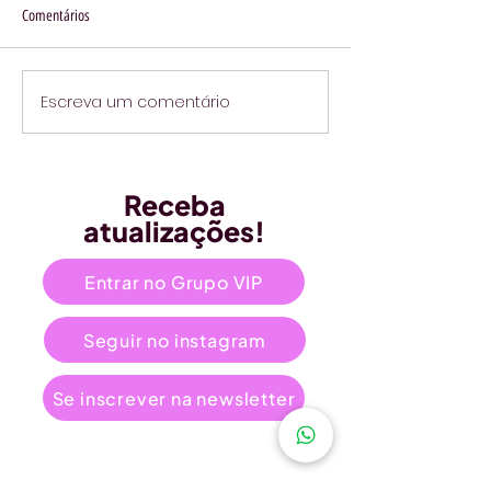
Comentários
Escreva um comentário
Receba
atualizações!
Entrar no Grupo VIP
Seguir no instagram
Se inscrever na newsletter