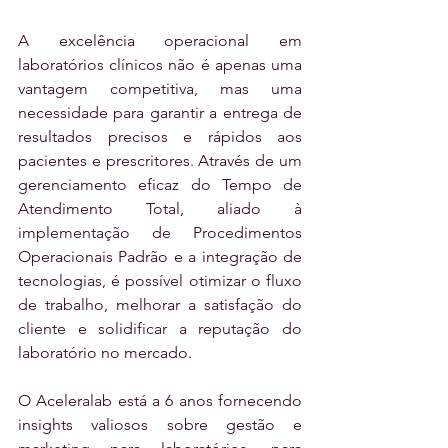
A excelência operacional em 
laboratórios clínicos não é apenas uma 
vantagem competitiva, mas uma 
necessidade para garantir a entrega de 
resultados precisos e rápidos aos 
pacientes e prescritores. Através de um 
gerenciamento eficaz do Tempo de 
Atendimento Total, aliado à 
implementação de Procedimentos 
Operacionais Padrão e a integração de 
tecnologias, é possível otimizar o fluxo 
de trabalho, melhorar a satisfação do 
cliente e solidificar a reputação do 
laboratório no mercado. 
O Aceleralab está a 6 anos fornecendo 
insights valiosos sobre gestão e 