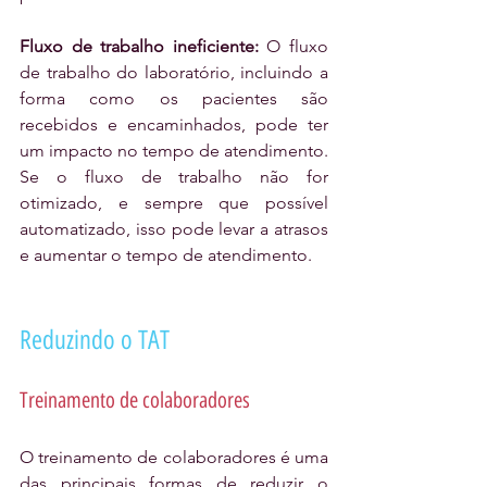
Fluxo de trabalho ineficiente: 
O fluxo 
de trabalho do laboratório, incluindo a 
forma como os pacientes são 
recebidos e encaminhados, pode ter 
um impacto no tempo de atendimento. 
Se o fluxo de trabalho não for 
otimizado, e sempre que possível 
automatizado, isso pode levar a atrasos 
e aumentar o tempo de atendimento.
Reduzindo o TAT
Treinamento de colaboradores
O treinamento de colaboradores é uma 
das principais formas de reduzir o 