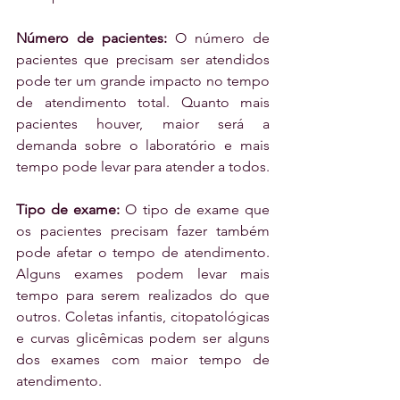
Número de pacientes:
 O número de 
pacientes que precisam ser atendidos 
pode ter um grande impacto no tempo 
de atendimento total. Quanto mais 
pacientes houver, maior será a 
demanda sobre o laboratório e mais 
tempo pode levar para atender a todos.
Tipo de exame:
 O tipo de exame que 
os pacientes precisam fazer também 
pode afetar o tempo de atendimento. 
Alguns exames podem levar mais 
tempo para serem realizados do que 
outros. Coletas infantis, citopatológicas 
e curvas glicêmicas podem ser alguns 
dos exames com maior tempo de 
atendimento.