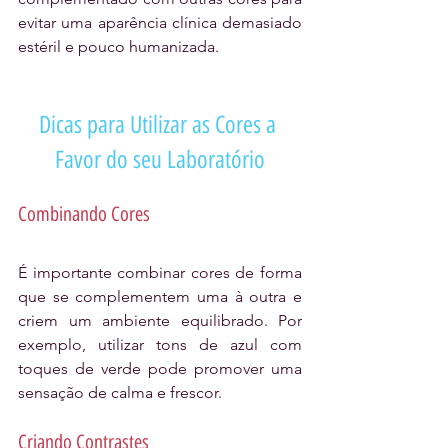
evitar uma aparência clínica demasiado 
estéril e pouco humanizada.
Dicas para Utilizar as Cores a 
Favor do seu Laboratório
Combinando Cores
É importante combinar cores de forma 
que se complementem uma à outra e 
criem um ambiente equilibrado. Por 
exemplo, utilizar tons de azul com 
toques de verde pode promover uma 
sensação de calma e frescor.
Criando Contrastes