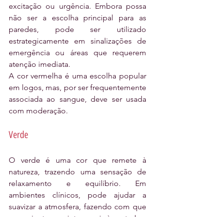
excitação ou urgência. Embora possa 
não ser a escolha principal para as 
paredes, pode ser utilizado 
estrategicamente em sinalizações de 
emergência ou áreas que requerem 
atenção imediata.
A cor vermelha é uma escolha popular 
em logos, mas, por ser frequentemente 
associada ao sangue, deve ser usada 
com moderação.
Verde
O verde é uma cor que remete à 
natureza, trazendo uma sensação de 
relaxamento e equilíbrio. Em 
ambientes clínicos, pode ajudar a 
suavizar a atmosfera, fazendo com que 