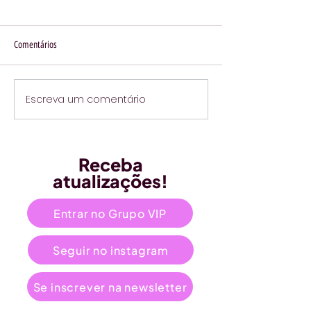
Comentários
Escreva um comentário
Receba
atualizações!
Entrar no Grupo VIP
Seguir no instagram
Se inscrever na newsletter