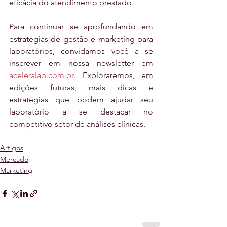
eficácia do atendimento prestado.
Para continuar se aprofundando em 
estratégias de gestão e marketing para 
laboratórios, convidamos você a se 
inscrever em nossa newsletter em 
aceleralab.com.br
. Exploraremos, em 
edições futuras, mais dicas e 
estratégias que podem ajudar seu 
laboratório a se destacar no 
competitivo setor de análises clínicas.
Artigos
Mercado
Marketing