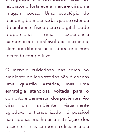
laboratório fortalece a marca e cria uma 
imagem coesa. Uma estratégia de 
branding bem pensada, que se estenda 
do ambiente físico para o digital, pode 
proporcionar uma experiência 
harmoniosa e confiável aos pacientes, 
além de diferenciar o laboratório num 
mercado competitivo.
O manejo cuidadoso das cores no 
ambiente de laboratórios não é apenas 
uma questão estética, mas uma 
estratégia atenciosa voltada para o 
conforto e bem-estar dos pacientes. Ao 
criar um ambiente visualmente 
agradável e tranquilizador, é possível 
não apenas melhorar a satisfação dos 
pacientes, mas também a eficiência e a 