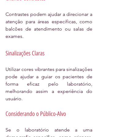
Contrastes podem ajudar a direcionar a 
atenção para áreas específicas, como 
balcões de atendimento ou salas de 
exames.
Sinalizações Claras
Utilizar cores vibrantes para sinalizações 
pode ajudar a guiar os pacientes de 
forma eficaz pelo laboratório, 
melhorando assim a experiência do 
usuário.
Considerando o Público-Alvo
Se o laboratório atende a uma 