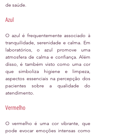
de saúde.
Azul
O azul é frequentemente associado à 
tranquilidade, serenidade e calma. Em 
laboratórios, o azul promove uma 
atmosfera de calma e confiança. Além 
disso, é também visto como uma cor 
que simboliza higiene e limpeza, 
aspectos essenciais na percepção dos 
pacientes sobre a qualidade do 
atendimento.
Vermelho
O vermelho é uma cor vibrante, que 
pode evocar emoções intensas como 