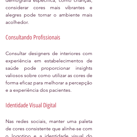
demografia específica, como crianças, 
considerar cores mais vibrantes e 
alegres pode tornar o ambiente mais 
acolhedor.
Consultando Profissionais
Consultar designers de interiores com 
experiência em estabelecimentos de 
saúde pode proporcionar insights 
valiosos sobre como utilizar as cores de 
forma eficaz para melhorar a percepção 
e a experiência dos pacientes.
Identidade Visual Digital
Nas redes sociais, manter uma paleta 
de cores consistente que alinhe-se com 
o logotipo e a identidade visual do 