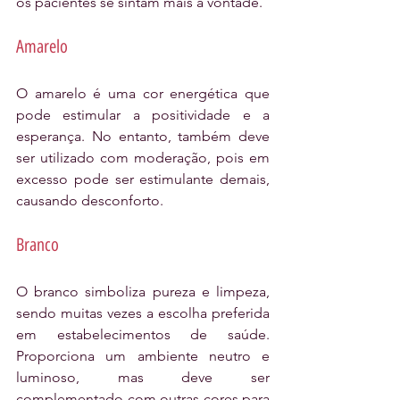
os pacientes se sintam mais à vontade.
Amarelo
O amarelo é uma cor energética que 
pode estimular a positividade e a 
esperança. No entanto, também deve 
ser utilizado com moderação, pois em 
excesso pode ser estimulante demais, 
causando desconforto.
Branco
O branco simboliza pureza e limpeza, 
sendo muitas vezes a escolha preferida 
em estabelecimentos de saúde. 
Proporciona um ambiente neutro e 
luminoso, mas deve ser 
complementado com outras cores para 