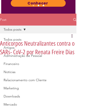
Conhecer
Post
Todos posts
Todos posts
Anticorpos Neutralizantes contra o
Artigos
SARs- CoV-2 por Renata Freire Dias
Administração de Pessoal
Financeiro
Notícias
Relacionamento com Cliente
Marketing
Downloads
Mercado