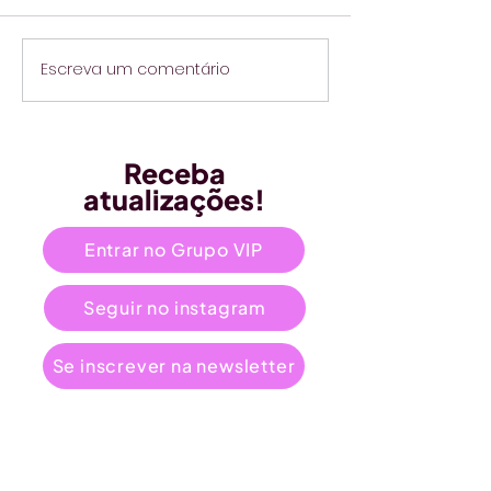
Escreva um comentário
Receba
atualizações!
Entrar no Grupo VIP
Seguir no instagram
Se inscrever na newsletter