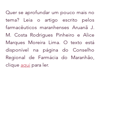
Quer se aprofundar um pouco mais no 
tema? Leia o artigo escrito pelos 
farmacêuticos maranhenses Aruanã J. 
M. Costa Rodrigues Pinheiro e Alice 
Marques Moreira Lima. O texto está 
disponível na página do Conselho 
Regional de Farmácia do Maranhão, 
clique 
aqui
 para ler. 