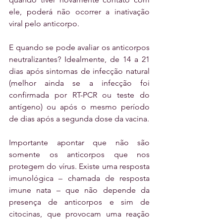
ele, poderá não ocorrer a inativação 
viral pelo anticorpo.
E quando se pode avaliar os anticorpos 
neutralizantes? Idealmente, de 14 a 21 
dias após sintomas de infecção natural 
(melhor ainda se a infecção foi 
confirmada por RT-PCR ou teste do 
antígeno) ou após o mesmo período 
de dias após a segunda dose da vacina.
Importante apontar que não são 
somente os anticorpos que nos 
protegem do vírus. Existe uma resposta 
imunológica – chamada de resposta 
imune nata – que não depende da 
presença de anticorpos e sim de 
citocinas, que provocam uma reação 