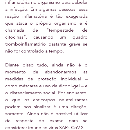
inflamatória no organismo para debelar 
a infecção. Em algumas pessoas, essa 
reação inflamatória é tão exagerada 
que ataca o próprio organismo e é 
chamada de “tempestade de 
citocinas”, causando um quadro 
tromboinflamatório bastante grave se 
não for controlado a tempo.
Diante disso tudo, ainda não é o 
momento de abandonarmos as 
medidas de proteção individual – 
como máscaras e uso de álcool-gel – e 
o distanciamento social. Por enquanto, 
o que os anticorpos neutralizantes 
podem nos sinalizar é uma direção, 
somente. Ainda não é possível utilizar 
da resposta do exame para se 
considerar imune ao vírus SARs-CoV-2.