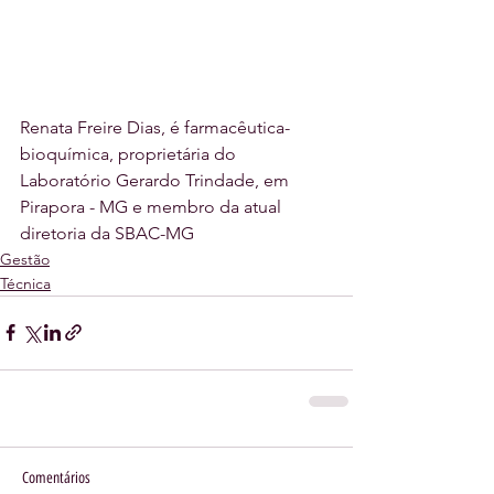
Renata Freire Dias, é farmacêutica-
bioquímica, proprietária do 
Laboratório Gerardo Trindade, em 
Pirapora - MG e membro da atual 
diretoria da SBAC-MG
Gestão
Técnica
Comentários