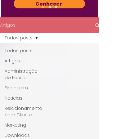
Conhecer
Artigos
Todos posts
Todos posts
Artigos
Administração
de Pessoal
Financeiro
Notícias
Relacionamento
com Cliente
Marketing
Downloads