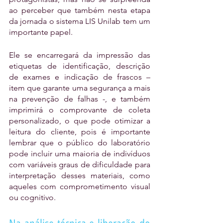
ao perceber que também nesta etapa 
da jornada o sistema LIS Unilab tem um 
importante papel.
Ele se encarregará da impressão das 
etiquetas de identificação, descrição 
de exames e indicação de frascos – 
item que garante uma segurança a mais 
na prevenção de falhas -, e também 
imprimirá o comprovante de coleta 
personalizado, o que pode otimizar a 
leitura do cliente, pois é importante 
lembrar que o público do laboratório 
pode incluir uma maioria de indivíduos 
com variáveis graus de dificuldade para 
interpretação desses materiais, como 
aqueles com comprometimento visual 
ou cognitivo.