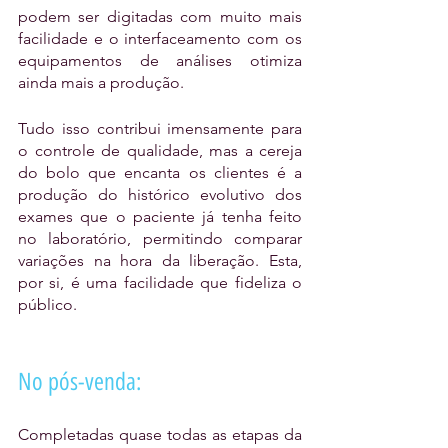
podem ser digitadas com muito mais 
facilidade e o interfaceamento com os 
equipamentos de análises otimiza 
ainda mais a produção. 
Tudo isso contribui imensamente para 
o controle de qualidade, mas a cereja 
do bolo que encanta os clientes é a 
produção do histórico evolutivo dos 
exames que o paciente já tenha feito 
no laboratório, permitindo comparar 
variações na hora da liberação. Esta, 
por si, é uma facilidade que fideliza o 
público.
No pós-venda:
Completadas quase todas as etapas da 