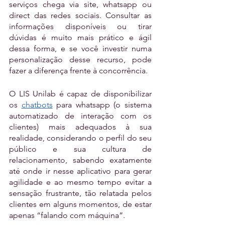
serviços chega via site, whatsapp ou 
direct das redes sociais. Consultar as 
informações disponíveis ou tirar 
dúvidas é muito mais prático e ágil 
dessa forma, e se você investir numa 
personalização desse recurso, pode 
fazer a diferença frente à concorrência.
O LIS Unilab é capaz de disponibilizar 
os 
chatbots
 para whatsapp (o sistema 
automatizado de interação com os 
clientes) mais adequados à sua 
realidade, considerando o perfil do seu 
público e sua cultura de 
relacionamento, sabendo exatamente 
até onde ir nesse aplicativo para gerar 
agilidade e ao mesmo tempo evitar a 
sensação frustrante, tão relatada pelos 
clientes em alguns momentos, de estar 
apenas “falando com máquina”. 