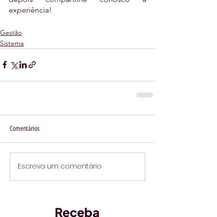
experiência!
Gestão
Sistema
Comentários
Escreva um comentário
Receba