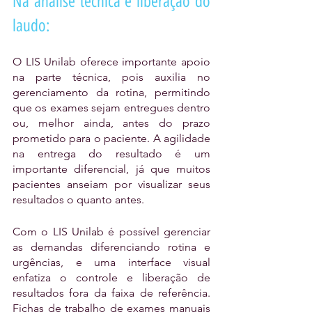
Na análise técnica e liberação do 
laudo:
O LIS Unilab oferece importante apoio 
na parte técnica, pois auxilia no 
gerenciamento da rotina, permitindo 
que os exames sejam entregues dentro 
ou, melhor ainda, antes do prazo 
prometido para o paciente. A agilidade 
na entrega do resultado é um 
importante diferencial, já que muitos 
pacientes anseiam por visualizar seus 
resultados o quanto antes.
Com o LIS Unilab é possível gerenciar 
as demandas diferenciando rotina e 
urgências, e uma interface visual 
enfatiza o controle e liberação de 
resultados fora da faixa de referência. 
Fichas de trabalho de exames manuais 