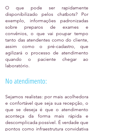
O que pode ser rapidamente 
disponibilizado pelos chatbots? Por 
exemplo, informações padronizadas 
sobre preparos de exames e 
convênios, o que vai poupar tempo 
tanto das atendentes como do cliente, 
assim como o pré-cadastro, que 
agilizará o processo de atendimento 
quando o paciente chegar ao 
laboratório. 
No atendimento:
Sejamos realistas: por mais acolhedora 
e confortável que seja sua recepção, o 
que se deseja é que o atendimento 
aconteça da forma mais rápida e 
descomplicada possível. É verdade que 
pontos como infraestrutura convidativa 