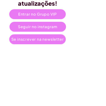
atualizações!
Entrar no Grupo VIP
Seguir no instagram
Se inscrever na newsletter