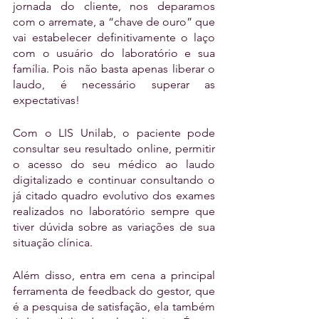
jornada do cliente, nos deparamos 
com o arremate, a “chave de ouro” que 
vai estabelecer definitivamente o laço 
com o usuário do laboratório e sua 
família. Pois não basta apenas liberar o 
laudo, é necessário superar as 
expectativas!
Com o LIS Unilab, o paciente pode 
consultar seu resultado online, permitir 
o acesso do seu médico ao laudo 
digitalizado e continuar consultando o 
já citado quadro evolutivo dos exames 
realizados no laboratório sempre que 
tiver dúvida sobre as variações de sua 
situação clínica.
Além disso, entra em cena a principal 
ferramenta de feedback do gestor, que 
é a pesquisa de satisfação, ela também 