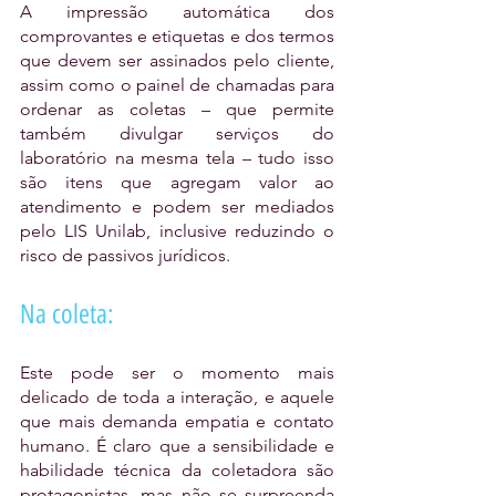
A impressão automática dos 
comprovantes e etiquetas e dos termos 
que devem ser assinados pelo cliente, 
assim como o painel de chamadas para 
ordenar as coletas – que permite 
também divulgar serviços do 
laboratório na mesma tela – tudo isso 
são itens que agregam valor ao 
atendimento e podem ser mediados 
pelo LIS Unilab, inclusive reduzindo o 
risco de passivos jurídicos.
Na coleta:
Este pode ser o momento mais 
delicado de toda a interação, e aquele 
que mais demanda empatia e contato 
humano. É claro que a sensibilidade e 
habilidade técnica da coletadora são 
protagonistas, mas não se surpreenda 