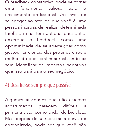
O feedback construtivo pode se tornar 
uma ferramenta valiosa para o 
crescimento profissional. Ao invés de 
se apegar ao fato de que você é uma 
pessoa incapaz de realizar determinada 
tarefa ou não tem aptidão para outra, 
enxergue o feedback como uma 
oportunidade de se aperfeiçoar como 
gestor. Ter ciência dos próprios erros é 
melhor do que continuar realizando-os 
sem identificar os impactos negativos 
que isso trará para o seu negócio.
4) Desafie-se sempre que possível
Algumas atividades que não estamos 
acostumados parecem difíceis à 
primeira vista, como andar de bicicleta. 
Mas depois de ultrapassar a curva de 
aprendizado, pode ser que você não 