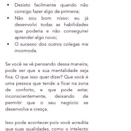
Desisto facilmente quando não 
consigo fazer algo de primeira;
Não sou bom nisso: eu já 
desenvolvi todas as habilidades 
que poderia e não conseguirei 
aprender algo novo;
O sucesso dos outros colegas me 
incomoda.
Se você se vê pensando dessa maneira, 
pode ser que a sua mentalidade seja 
fixa. O que isso quer dizer? Que você é 
uma pessoa que tende a ficar na zona 
de conforto, e que pode estar, 
inconscientemente, deixando de 
permitir que o seu negócio se 
desenvolva e cresça.
Isso pode acontecer pois você acredita 
que suas qualidades, como o intelecto 