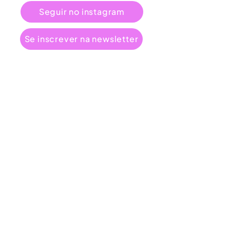
Seguir no instagram
Se inscrever na newsletter