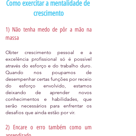
Como exercitar a mentalidade de 
crescimento
1) Não tenha medo de pôr a mão na 
massa 
Obter crescimento pessoal e a 
excelência profissional só é possível 
através do esforço e do trabalho duro. 
Quando nos poupamos de 
desempenhar certas funções por receio 
do esforço envolvido, estamos 
deixando de aprender novos 
conhecimentos e habilidades, que 
serão necessários para enfrentar os 
desafios que ainda estão por vir.
2) Encare o erro também como um 
aprendizado