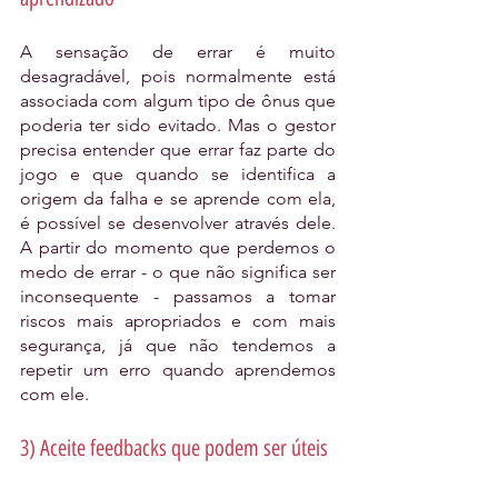
A sensação de errar é muito 
desagradável, pois normalmente está 
associada com algum tipo de ônus que 
poderia ter sido evitado. Mas o gestor 
precisa entender que errar faz parte do 
jogo e que quando se identifica a 
origem da falha e se aprende com ela, 
é possível se desenvolver através dele. 
A partir do momento que perdemos o 
medo de errar - o que não significa ser 
inconsequente - passamos a tomar 
riscos mais apropriados e com mais 
segurança, já que não tendemos a 
repetir um erro quando aprendemos 
com ele.
3) Aceite feedbacks que podem ser úteis