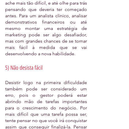
ache mais tão difícil, e até olhe para trás 
pensando que deveria ter começado 
antes. Para um analista clínico, analisar 
demonstrativos financeiros ou até 
mesmo montar uma estratégia de 
marketing pode ser algo desafiador, 
mas com grandes chances de se tornar 
mais fácil à medida que se vai 
desenvolvendo a nova habilidade. 
5) Não desista fácil
Desistir logo na primeira dificuldade 
também pode ser considerado um 
erro, pois o gestor poderá estar 
abrindo mão de tarefas importantes 
para o crescimento do negócio. Por 
mais difícil que uma tarefa possa ser, 
tente pensar no que você irá conquistar 
assim que conseguir finalizá-la. Pensar 