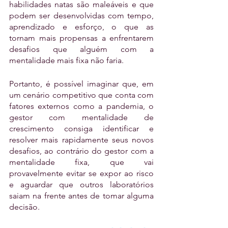
habilidades natas são maleáveis ​​e que 
podem ser desenvolvidas com tempo, 
aprendizado e esforço, o que as 
tornam mais propensas a enfrentarem 
desafios que alguém com a 
mentalidade mais fixa não faria.
Portanto, é possível imaginar que, em 
um cenário competitivo que conta com 
fatores externos como a pandemia, o 
gestor com mentalidade de 
crescimento consiga identificar e 
resolver mais rapidamente seus novos 
desafios, ao contrário do gestor com a 
mentalidade fixa, que vai 
provavelmente evitar se expor ao risco 
e aguardar que outros laboratórios 
saiam na frente antes de tomar alguma 
decisão.