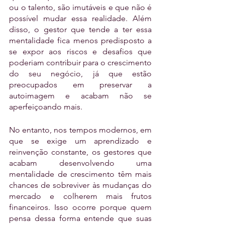
ou o talento, são imutáveis e que não é 
possível mudar essa realidade. Além 
disso, o gestor que tende a ter essa 
mentalidade fica menos predisposto a 
se expor aos riscos e desafios que 
poderiam contribuir para o crescimento 
do seu negócio, já que estão 
preocupados em preservar a 
autoimagem e acabam não se 
aperfeiçoando mais.
No entanto, nos tempos modernos, em 
que se exige um aprendizado e 
reinvenção constante, os gestores que 
acabam desenvolvendo uma 
mentalidade de crescimento têm mais 
chances de sobreviver às mudanças do 
mercado e colherem mais frutos 
financeiros. Isso ocorre porque quem 
pensa dessa forma entende que suas 