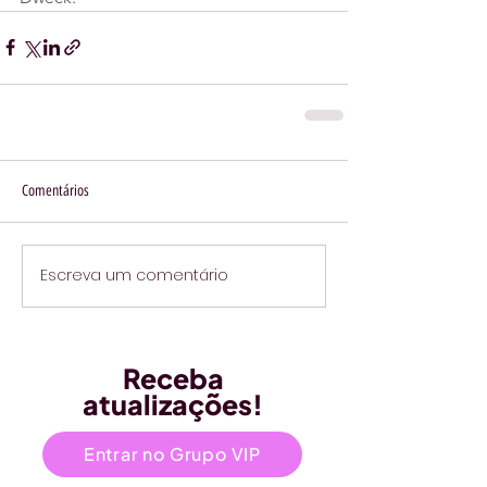
Comentários
Escreva um comentário
Receba
atualizações!
Entrar no Grupo VIP