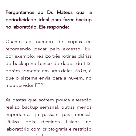
Perguntamos ao Dr. Mateus qual a 
periodicidade ideal para fazer backup 
no laboratório. Ele responde:
Quanto ao número de cópias eu 
recomendo pecar pelo excesso. Eu, 
por exemplo, realizo três rotinas diárias 
de backup no banco de dados do LIS, 
porém somente em uma delas, às 0h, é 
que o sistema envia para a nuvem, no 
meu servidor FTP. 
As pastas que sofrem pouca alteração 
realizo backup semanal, outras menos 
importantes já passam para mensal. 
Utilizo dois destinos físicos no 
laboratório com criptografia e restrição 