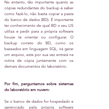
No entanto, tão importante quanto as 
cópias redundantes do backup é saber 
como fazê-lo, não basta copiar a pasta 
do banco de dados (BD). É importante 
ter conhecimento de qual BD o seu LIS 
utiliza e pedir para a própria software 
house te orientar ou configurar. O 
backup correto do BD, como os 
baseados em linguagem SQL, irá gerar 
um arquivo, este por sua vez entrará na 
rotina de cópia juntamente com os 
demais documentos do laboratório.
Por fim, perguntamos sobre sistemas 
do laboratório em nuvem:
Se o banco de dados for hospedado e 
gerenciado pela própria software 