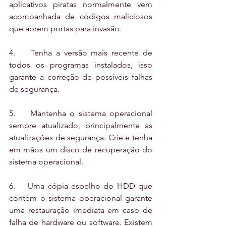
aplicativos piratas normalmente vem 
acompanhada de códigos maliciosos 
que abrem portas para invasão.
4.    Tenha a versão mais recente de 
todos os programas instalados, isso 
garante a correção de possíveis falhas 
de segurança.
5.    Mantenha o sistema operacional 
sempre atualizado, principalmente as 
atualizações de segurança. Crie e tenha 
em mãos um disco de recuperação do 
sistema operacional.
6.    Uma cópia espelho do HDD que 
contém o sistema operacional garante 
uma restauração imediata em caso de 
falha de hardware ou software. Existem 