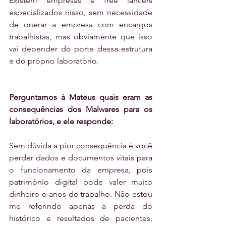
Existem empresas e free lancers 
especializados nisso, sem necessidade 
de onerar a empresa com encargos 
trabalhistas, mas obviamente que isso 
vai depender do porte dessa estrutura 
e do próprio laboratório.
Perguntamos à Mateus quais eram as 
consequências dos Malwares para os 
laboratórios, e ele responde:
Sem dúvida a pior consequência é você 
perder dados e documentos vitais para 
o funcionamento da empresa, pois 
patrimônio digital pode valer muito 
dinheiro e anos de trabalho. Não estou 
me referindo apenas a perda do 
histórico e resultados de pacientes, 