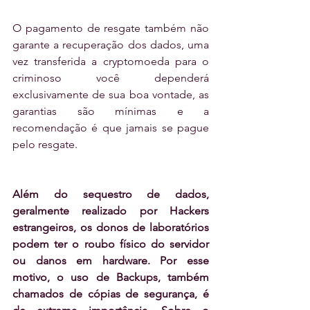
O pagamento de resgate também não 
garante a recuperação dos dados, uma 
vez transferida a cryptomoeda para o 
criminoso você dependerá 
exclusivamente de sua boa vontade, as 
garantias são mínimas e a 
recomendação é que jamais se pague 
pelo resgate. 
Além do sequestro de dados, 
geralmente realizado por Hackers 
estrangeiros, os donos de laboratórios 
podem ter o roubo físico do servidor 
ou danos em hardware. Por esse 
motivo, o uso de Backups, também 
chamados de cópias de segurança, é 