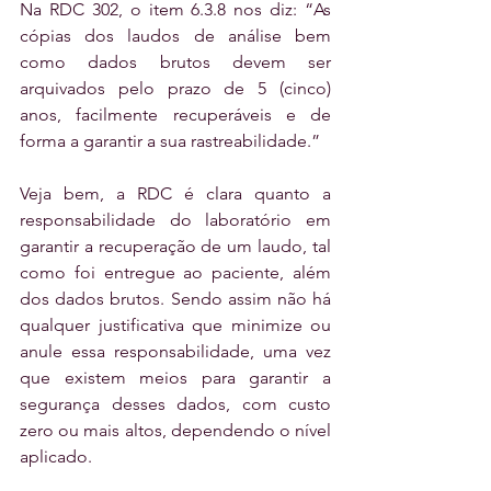
Na RDC 302, o item 6.3.8 nos diz: “As 
cópias dos laudos de análise bem 
como dados brutos devem ser 
arquivados pelo prazo de 5 (cinco) 
anos, facilmente recuperáveis e de 
forma a garantir a sua rastreabilidade.” 
Veja bem, a RDC é clara quanto a 
responsabilidade do laboratório em 
garantir a recuperação de um laudo, tal 
como foi entregue ao paciente, além 
dos dados brutos. Sendo assim não há 
qualquer justificativa que minimize ou 
anule essa responsabilidade, uma vez 
que existem meios para garantir a 
segurança desses dados, com custo 
zero ou mais altos, dependendo o nível 
aplicado.