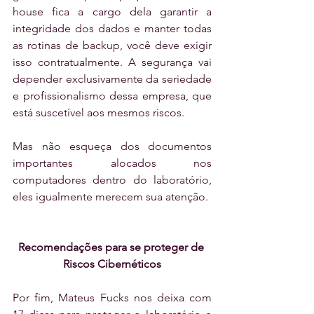
house fica a cargo dela garantir a 
integridade dos dados e manter todas 
as rotinas de backup, você deve exigir 
isso contratualmente. A segurança vai 
depender exclusivamente da seriedade 
e profissionalismo dessa empresa, que 
está suscetível aos mesmos riscos. 
Mas não esqueça dos documentos 
importantes alocados nos 
computadores dentro do laboratório, 
eles igualmente merecem sua atenção.
Recomendações para se proteger de 
Riscos Cibernéticos
Por fim, Mateus Fucks nos deixa com 