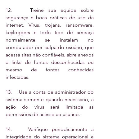
12.    Treine sua equipe sobre 
segurança e boas práticas de uso da 
internet. Vírus, trojans, ransomware, 
keyloggers e todo tipo de ameaça 
normalmente se instalam no 
computador por culpa do usuário, que 
acessa sites não confiáveis, abre anexos 
e links de fontes desconhecidas ou 
mesmo de fontes conhecidas 
infectadas.
13.    Use a conta de administrador do 
sistema somente quando necessário, a 
ação do vírus será limitada as 
permissões de acesso ao usuário.
14.    Verifique periodicamente a 
integridade do sistema operacional e 