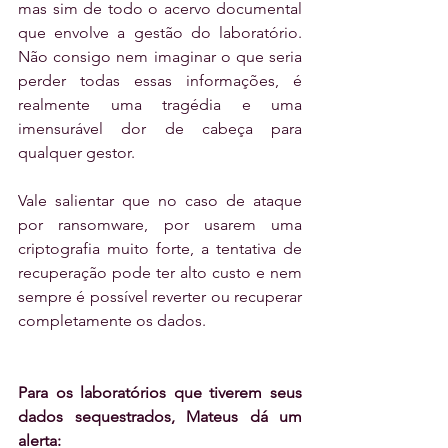
mas sim de todo o acervo documental 
que envolve a gestão do laboratório. 
Não consigo nem imaginar o que seria 
perder todas essas informações, é 
realmente uma tragédia e uma 
imensurável dor de cabeça para 
qualquer gestor.
Vale salientar que no caso de ataque 
por ransomware, por usarem uma 
criptografia muito forte, a tentativa de 
recuperação pode ter alto custo e nem 
sempre é possível reverter ou recuperar 
completamente os dados. 
Para os laboratórios que tiverem seus 
dados sequestrados, Mateus dá um 
alerta: