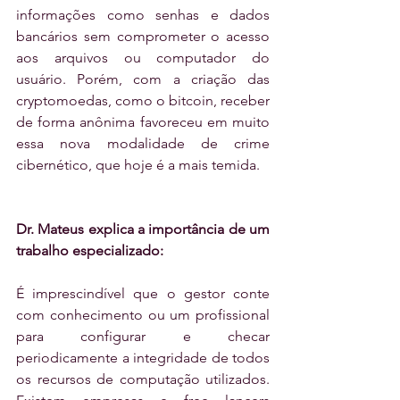
informações como senhas e dados 
bancários sem comprometer o acesso 
aos arquivos ou computador do 
usuário. Porém, com a criação das 
cryptomoedas, como o bitcoin, receber 
de forma anônima favoreceu em muito 
essa nova modalidade de crime 
cibernético, que hoje é a mais temida.
Dr. Mateus explica a importância de um 
trabalho especializado:
É imprescindível que o gestor conte 
com conhecimento ou um profissional 
para configurar e checar 
periodicamente a integridade de todos 
os recursos de computação utilizados. 