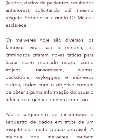
(laudos, dados de pacientes, resultados 
anteriores), solicitando até mesmo 
resgate. Sobre esse assunto Dr. Mateus 
esclarece:
Os malwares hoje são diversos, os 
famosos vírus são a minoria, os 
criminosos criaram novas táticas para 
lucrar neste mercado negro, como 
trojans, ransomware, worms, 
backdoors, keyloggers e inúmeros 
outros, todos com o objetivo comum 
de obter alguma informação do usuário 
infectado e ganhar dinheiro com isso.      
Até o surgimento do ransomware o 
sequestro de dados em troca de um 
resgate era muito pouco provável. A 
maioria dos malwares roubam 