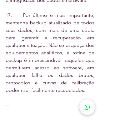
e integridade dos dados e hardware.
17.    Por último e mais importante, 
mantenha backup atualizado de todos 
seus dados, com mais de uma cópia 
para garantir a recuperação em 
qualquer situação. Não se esqueça dos 
equipamentos analíticos, a rotina de 
backup é imprescindível naqueles que 
permitirem acesso ao software, em 
qualquer falha os dados brutos, 
protocolos e curvas de calibração 
podem ser facilmente recuperados.
--