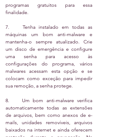
programas gratuitos para essa 
finalidade.
7.    Tenha instalado em todas as 
máquinas um bom anti-malware e 
mantenha-o sempre atualizado. Crie 
um disco de emergência e configure 
uma senha para acesso às 
configurações do programa, vários 
malwares acessam esta opção e se 
colocam como exceção para impedir 
sua remoção, a senha protege. 
8.    Um bom anti-malware verifica 
automaticamente todas as extensões 
de arquivos, bem como anexos de e-
mails, unidades removíveis, arquivos 
baixados na internet e ainda oferecem 