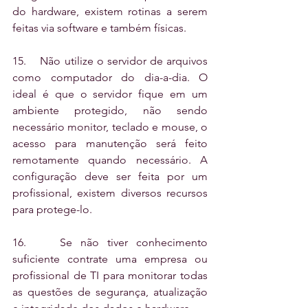
do hardware, existem rotinas a serem 
feitas via software e também físicas.
15.    Não utilize o servidor de arquivos 
como computador do dia-a-dia. O 
ideal é que o servidor fique em um 
ambiente protegido, não sendo 
necessário monitor, teclado e mouse, o 
acesso para manutenção será feito 
remotamente quando necessário. A 
configuração deve ser feita por um 
profissional, existem diversos recursos 
para protege-lo.
16.    Se não tiver conhecimento 
suficiente contrate uma empresa ou 
profissional de TI para monitorar todas 
as questões de segurança, atualização 