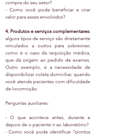
compra do seu setor?
- Como você pode beneficiar e criar 
valor para esses envolvidos?
4. Produtos e serviços complementares: 
alguns tipos de serviço são diretamente 
vinculados a outros para sobreviver, 
como é o caso da requisição médica, 
que dá origem ao pedido de exames. 
Outro exemplo, é a necessidade de 
disponibilizar coleta domiciliar, quando 
você atende pacientes com dificuldade 
de locomoção.
Perguntas auxiliares:
- O que acontece antes, durante e 
depois de o paciente ir ao laboratório?
- Como você pode identificar “pontos 