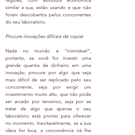
regiões, com estrutura econômica 
similar a sua, estão usando e que não 
foram descobertos pelos concorrentes 
do seu laboratório.
Procure inovações difíceis de copiar
Nada no mundo é “inimitável”, 
portanto, se você for investir uma 
grande quantia de dinheiro em uma 
inovação, procure por algo que seja 
mais difícil de ser replicado pelo seu 
concorrente, seja por exigir um 
investimento muito alto, que não pode 
ser arcado por terceiros, seja por se 
tratar de algo que apenas o seu 
laboratório está pronto para oferecer 
no momento. Inevitavelmente, se a sua 
ideia for boa, a concorrência irá lhe 