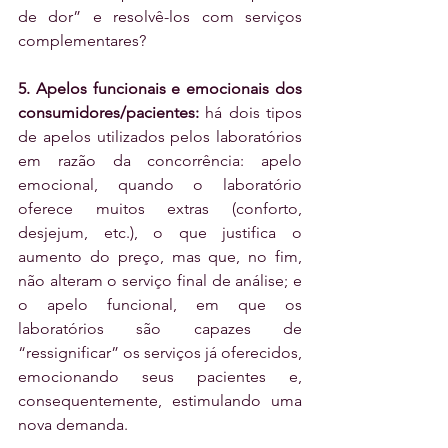
de dor” e resolvê-los com serviços 
complementares?
5. Apelos funcionais e emocionais dos 
consumidores/pacientes:
 há dois tipos 
de apelos utilizados pelos laboratórios 
em razão da concorrência: apelo 
emocional, quando o laboratório 
oferece muitos extras (conforto, 
desjejum, etc.), o que justifica o 
aumento do preço, mas que, no fim, 
não alteram o serviço final de análise; e 
o apelo funcional, em que os 
laboratórios são capazes de 
“ressignificar” os serviços já oferecidos, 
emocionando seus pacientes e, 
consequentemente, estimulando uma 
nova demanda.