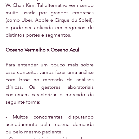
W. Chan Kim. Tal alternativa vem sendo 
muito usada por grandes empresas 
(como Uber, Apple e Cirque du Soleil), 
e pode ser aplicada em negócios de 
distintos portes e segmentos.
Oceano Vermelho x Oceano Azul
Para entender um pouco mais sobre 
esse conceito, vamos fazer uma análise 
com base no mercado de análises 
clínicas. Os gestores laboratoriais 
costumam caracterizar o mercado da 
seguinte forma:
- Muitos concorrentes disputando 
acirradamente pela mesma demanda 
ou pelo mesmo paciente;