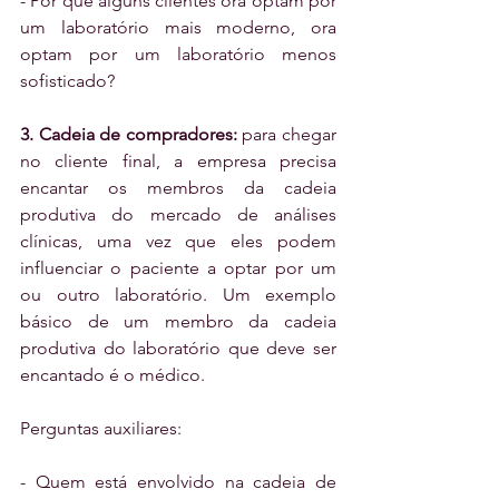
- Por que alguns clientes ora optam por 
um laboratório mais moderno, ora 
optam por um laboratório menos 
sofisticado?
3. Cadeia de compradores:
 para chegar 
no cliente final, a empresa precisa 
encantar os membros da cadeia 
produtiva do mercado de análises 
clínicas, uma vez que eles podem 
influenciar o paciente a optar por um 
ou outro laboratório. Um exemplo 
básico de um membro da cadeia 
produtiva do laboratório que deve ser 
encantado é o médico.
Perguntas auxiliares:
- Quem está envolvido na cadeia de 