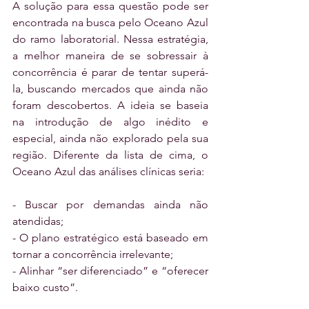
A solução para essa questão pode ser 
encontrada na busca pelo Oceano Azul 
do ramo laboratorial. Nessa estratégia, 
a melhor maneira de se sobressair à 
concorrência é parar de tentar superá-
la, buscando mercados que ainda não 
foram descobertos. A ideia se baseia 
na introdução de algo inédito e 
especial, ainda não explorado pela sua 
região. Diferente da lista de cima, o 
Oceano Azul das análises clínicas seria:
- Buscar por demandas ainda não 
atendidas;
- O plano estratégico está baseado em 
tornar a concorrência irrelevante;
- Alinhar “ser diferenciado” e “oferecer 
baixo custo”.