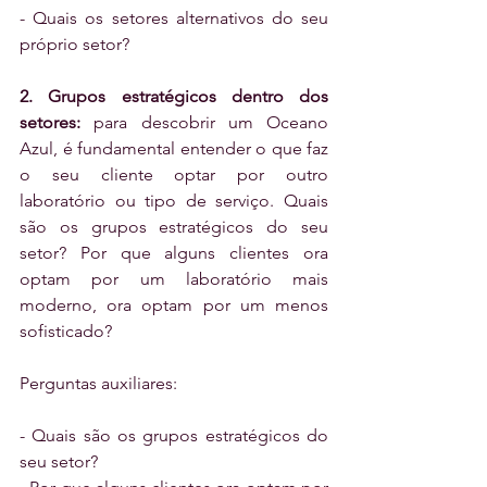
- Quais os setores alternativos do seu 
próprio setor?
2. Grupos estratégicos dentro dos 
setores: 
para descobrir um Oceano 
Azul, é fundamental entender o que faz 
o seu cliente optar por outro 
laboratório ou tipo de serviço. Quais 
são os grupos estratégicos do seu 
setor? Por que alguns clientes ora 
optam por um laboratório mais 
moderno, ora optam por um menos 
sofisticado?
Perguntas auxiliares:
- Quais são os grupos estratégicos do 
seu setor?