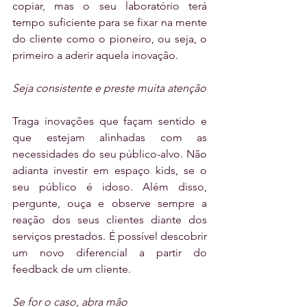
copiar, mas o seu laboratório terá 
tempo suficiente para se fixar na mente 
do cliente como o pioneiro, ou seja, o 
primeiro a aderir aquela inovação.
Seja consistente e preste muita atenção
Traga inovações que façam sentido e 
que estejam alinhadas com as 
necessidades do seu público-alvo. Não 
adianta investir em espaço kids, se o 
seu público é idoso. Além disso, 
pergunte, ouça e observe sempre a 
reação dos seus clientes diante dos 
serviços prestados. É possível descobrir 
um novo diferencial a partir do 
feedback de um cliente.
Se for o caso, abra mão