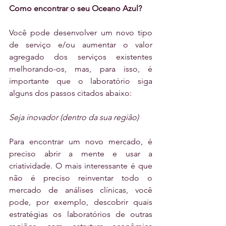
Como encontrar o seu Oceano Azul?
Você pode desenvolver um novo tipo 
de serviço e/ou aumentar o valor 
agregado dos serviços existentes 
melhorando-os, mas, para isso, é 
importante que o laboratório siga 
alguns dos passos citados abaixo:
Seja inovador (dentro da sua região)
Para encontrar um novo mercado, é 
preciso abrir a mente e usar a 
criatividade. O mais interessante é que 
não é preciso reinventar todo o 
mercado de análises clínicas, você 
pode, por exemplo, descobrir quais 
estratégias os laboratórios de outras 