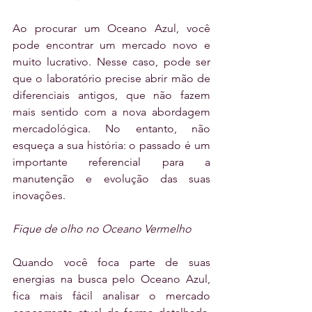
Ao procurar um Oceano Azul, você 
pode encontrar um mercado novo e 
muito lucrativo. Nesse caso, pode ser 
que o laboratório precise abrir mão de 
diferenciais antigos, que não fazem 
mais sentido com a nova abordagem 
mercadológica. No entanto, não 
esqueça a sua história: o passado é um 
importante referencial para a 
manutenção e evolução das suas 
inovações.
Fique de olho no Oceano Vermelho
Quando você foca parte de suas 
energias na busca pelo Oceano Azul, 
fica mais fácil analisar o mercado 