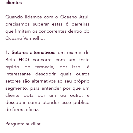
clientes
Quando lidamos com o Oceano Azul, 
precisamos superar estas 6 barreiras 
que limitam os concorrentes dentro do 
Oceano Vermelho:
1. Setores alternativos:
 um exame de 
Beta HCG concorre com um teste 
rápido de farmácia, por isso, é 
interessante descobrir quais outros 
setores são alternativos ao seu próprio 
segmento, para entender por que um 
cliente opta por um ou outro, e 
descobrir como atender esse público 
de forma eficaz.
Pergunta auxiliar: