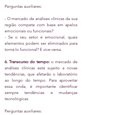
Perguntas auxiliares:
- O mercado de análises clínicas da sua 
região compete com base em apelos 
emocionais ou funcionais?
- Se o seu setor é emocional, quais 
elementos podem ser eliminados para 
torná-lo funcional? E vice-versa.
6. Transcurso do tempo:
 o mercado de 
análises clínicas está sujeito a novas 
tendências, que afetarão o laboratório 
ao longo do tempo. Para aproveitar 
essa onda, é importante identificar 
sempre tendências e mudanças 
tecnológicas.
Perguntas auxiliares: