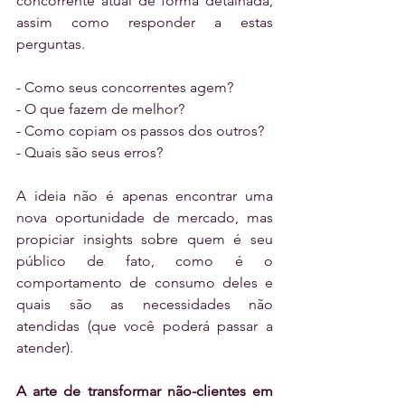
concorrente atual de forma detalhada, 
assim como responder a estas 
perguntas.
- Como seus concorrentes agem?
- O que fazem de melhor?
- Como copiam os passos dos outros?
- Quais são seus erros?  
A ideia não é apenas encontrar uma 
nova oportunidade de mercado, mas 
propiciar insights sobre quem é seu 
público de fato, como é o 
comportamento de consumo deles e 
quais são as necessidades não 
atendidas (que você poderá passar a 
atender).
A arte de transformar não-clientes em 