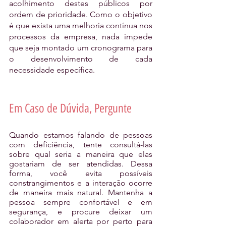
acolhimento destes públicos por 
ordem de prioridade. Como o objetivo 
é que exista uma melhoria contínua nos 
processos da empresa, nada impede 
que seja montado um cronograma para 
o desenvolvimento de cada 
necessidade específica. 
Em Caso de Dúvida, Pergunte
Quando estamos falando de pessoas 
com deficiência, tente consultá-las 
sobre qual seria a maneira que elas 
gostariam de ser atendidas. Dessa 
forma, você evita possíveis 
constrangimentos e a interação ocorre 
de maneira mais natural. Mantenha a 
pessoa sempre confortável e em 
segurança, e procure deixar um 
colaborador em alerta por perto para 