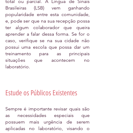
total ou parcial. A Língua de Sinais 
Brasileiras (LSB) vem ganhando 
popularidade entre esta comunidade, 
e, pode ser que na sua recepção possa 
ter algum colaborador que queira 
aprender a falar dessa forma. Se for o 
caso, verifique se na sua cidade não 
possui uma escola que possa dar um 
treinamento para as principais 
situações que acontecem no 
laboratório.
Estude os Públicos Existentes
Sempre é importante revisar quais são 
as necessidades especiais que 
possuem mais urgência de serem 
aplicadas no laboratório, visando o 