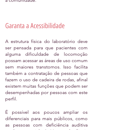
a comunidade.
Garanta a Acessibilidade
A estrutura física do laboratório deve 
ser pensada para que pacientes com 
alguma dificuldade de locomoção 
possam acessar as áreas de uso comum 
sem maiores transtornos. Isso facilita 
também a contratação de pessoas que 
fazem o uso de cadeira de rodas, afinal 
existem muitas funções que podem ser 
desempenhadas por pessoas com este 
perfil.
É possível aos poucos ampliar os 
diferenciais para mais públicos, como 
as pessoas com deficiência auditiva 