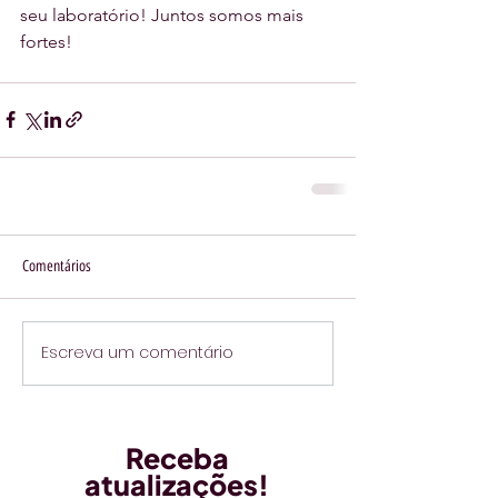
seu laboratório! Juntos somos mais 
fortes!
Comentários
Escreva um comentário
Receba
atualizações!