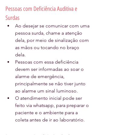
Pessoas com Deficiência Auditiva e 
Surdas
Ao desejar se comunicar com uma 
pessoa surda, chame a atenção 
dela, por meio de sinalização com 
as mãos ou tocando no braço 
dela. 
Pessoas com essa deficiência 
devem ser informadas ao soar o 
alarme de emergência, 
principalmente se não tiver junto 
ao alarme um sinal luminoso.
O atendimento inicial pode ser 
feito via whatsapp, para preparar o 
paciente e o ambiente para a 
coleta antes de ir ao laboratório.