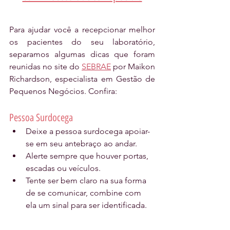
Para ajudar você a recepcionar melhor 
os pacientes do seu laboratório, 
separamos algumas dicas que foram 
reunidas no site do 
SEBRAE
 por Maikon 
Richardson, especialista em Gestão de 
Pequenos Negócios. Confira:
Pessoa Surdocega
Deixe a pessoa surdocega apoiar-
se em seu antebraço ao andar.
Alerte sempre que houver portas, 
escadas ou veículos.
Tente ser bem claro na sua forma 
de se comunicar, combine com 
ela um sinal para ser identificada.