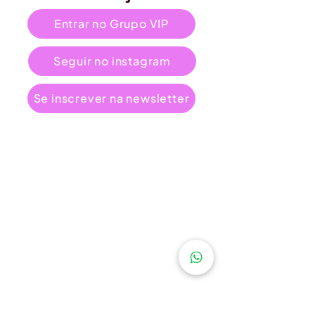
Entrar no Grupo VIP
Seguir no instagram
Se inscrever na newsletter