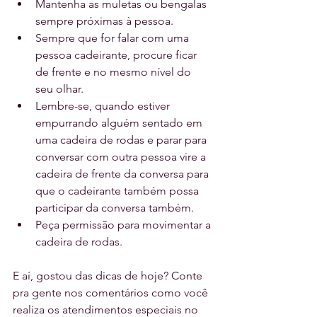
Mantenha as muletas ou bengalas 
sempre próximas à pessoa.
Sempre que for falar com uma 
pessoa cadeirante, procure ficar 
de frente e no mesmo nível do 
seu olhar.
Lembre-se, quando estiver 
empurrando alguém sentado em 
uma cadeira de rodas e parar para 
conversar com outra pessoa vire a 
cadeira de frente da conversa para 
que o cadeirante também possa 
participar da conversa também.
Peça permissão para movimentar a 
cadeira de rodas.
E aí, gostou das dicas de hoje? Conte 
pra gente nos comentários como você 
realiza os atendimentos especiais no 