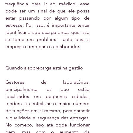
frequência para ir ao médico, esse 
pode ser um sinal de que ele possa 
estar passando por algum tipo de 
estresse. Por isso, é importante tentar 
identificar a sobrecarga antes que isso 
se torne um problema, tanto para a 
empresa como para o colaborador.
Quando a sobrecarga está na gestão
Gestores de laboratórios, 
principalmente os que estão 
localizados em pequenas cidades, 
tendem a centralizar o maior número 
de funções em si mesmo, para garantir 
a qualidade e segurança das entregas. 
No começo, isso até pode funcionar 
bem, mas com o aumento da 