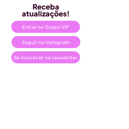
Receba
atualizações!
Entrar no Grupo VIP
Seguir no instagram
Se inscrever na newsletter