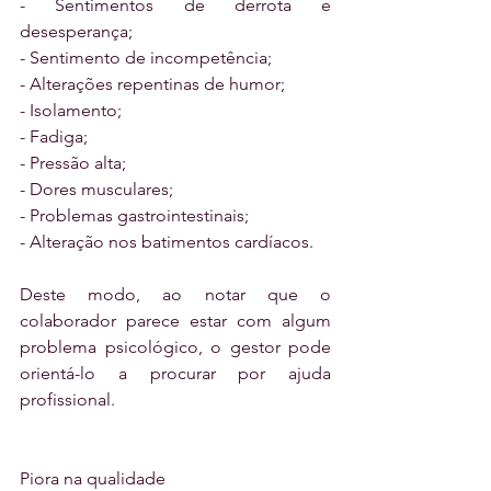
- Sentimentos de derrota e 
desesperança;
- Sentimento de incompetência;
- Alterações repentinas de humor;
- Isolamento;
- Fadiga;
- Pressão alta;
- Dores musculares;
- Problemas gastrointestinais;
- Alteração nos batimentos cardíacos.
Deste modo, ao notar que o 
colaborador parece estar com algum 
problema psicológico, o gestor pode 
orientá-lo a procurar por ajuda 
profissional.
Piora na qualidade