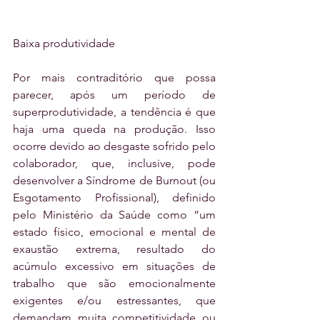
Baixa produtividade
Por mais contraditório que possa 
parecer, após um período de 
superprodutividade, a tendência é que 
haja uma queda na produção. Isso 
ocorre devido ao desgaste sofrido pelo 
colaborador, que, inclusive, pode 
desenvolver a Síndrome de Burnout (ou 
Esgotamento Profissional), definido 
pelo Ministério da Saúde como “um 
estado físico, emocional e mental de 
exaustão extrema, resultado do 
acúmulo excessivo em situações de 
trabalho que são emocionalmente 
exigentes e/ou estressantes, que 
demandam muita competitividade ou 