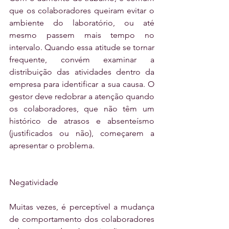
que os colaboradores queiram evitar o 
ambiente do laboratório, ou até 
mesmo passem mais tempo no 
intervalo. Quando essa atitude se tornar 
frequente, convém examinar a 
distribuição das atividades dentro da 
empresa para identificar a sua causa. O 
gestor deve redobrar a atenção quando 
os colaboradores, que não têm um 
histórico de atrasos e absenteísmo 
(justificados ou não), começarem a 
apresentar o problema.
Negatividade
Muitas vezes, é perceptível a mudança 
de comportamento dos colaboradores 