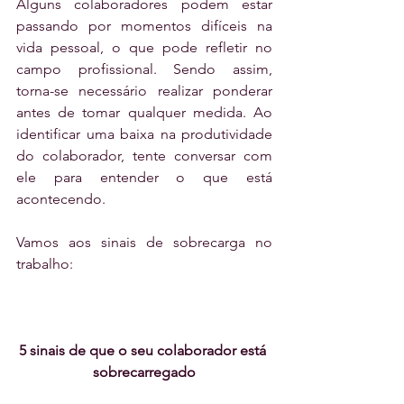
Alguns colaboradores podem estar 
passando por momentos difíceis na 
vida pessoal, o que pode refletir no 
campo profissional. Sendo assim, 
torna-se necessário realizar ponderar 
antes de tomar qualquer medida. Ao 
identificar uma baixa na produtividade 
do colaborador, tente conversar com 
ele para entender o que está 
acontecendo.
Vamos aos sinais de sobrecarga no 
trabalho:
5 sinais de que o seu colaborador está 
sobrecarregado