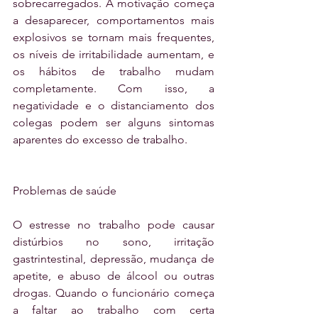
sobrecarregados. A motivação começa 
a desaparecer, comportamentos mais 
explosivos se tornam mais frequentes, 
os níveis de irritabilidade aumentam, e 
os hábitos de trabalho mudam 
completamente. Com isso, a 
negatividade e o distanciamento dos 
colegas podem ser alguns sintomas 
aparentes do excesso de trabalho.
Problemas de saúde
O estresse no trabalho pode causar 
distúrbios no sono, irritação 
gastrintestinal, depressão, mudança de 
apetite, e abuso de álcool ou outras 
drogas. Quando o funcionário começa 
a faltar ao trabalho com certa 