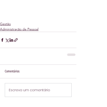
Gestão
Administração de Pessoal
Comentários
Escreva um comentário