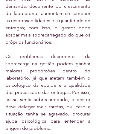
demanda, decorrente do crescimento 
do laboratório, aumentam-se também 
as responsabilidades e a quantidade de 
entregas; com isso, o gestor pode 
acabar mais sobrecarregado do que os 
próprios funcionários.
Os problemas decorrentes da 
sobrecarga na gestão podem ganhar 
maiores proporções dentro do 
laboratório, já que afetam também o 
psicológico da equipe e a qualidade 
dos processos e das entregas. Por isso, 
ao se sentir sobrecarregado, o gestor 
deve delegar mais tarefas, ou, caso a 
situação tenha se agravado, procurar 
ajuda psicológica para entender a 
origem do problema.