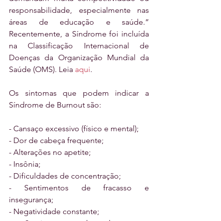
responsabilidade, especialmente nas 
áreas de educação e saúde.” 
Recentemente, a Síndrome foi incluída 
na Classificação Internacional de 
Doenças da Organização Mundial da 
Saúde (OMS). Leia 
aqui
. 
Os sintomas que podem indicar a 
Síndrome de Burnout são:
- Cansaço excessivo (físico e mental);
- Dor de cabeça frequente;
- Alterações no apetite;
- Insônia;
- Dificuldades de concentração;
- Sentimentos de fracasso e 
insegurança;
- Negatividade constante;