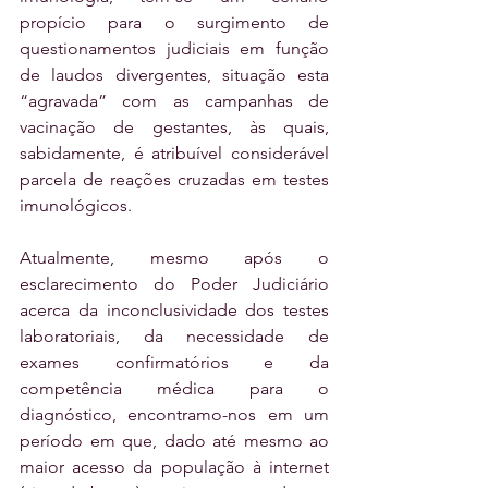
propício para o surgimento de 
questionamentos judiciais em função 
de laudos divergentes, situação esta 
“agravada” com as campanhas de 
vacinação de gestantes, às quais, 
sabidamente, é atribuível considerável 
parcela de reações cruzadas em testes 
imunológicos. 
Atualmente, mesmo após o 
esclarecimento do Poder Judiciário 
acerca da inconclusividade dos testes 
laboratoriais, da necessidade de 
exames confirmatórios e da 
competência médica para o 
diagnóstico, encontramo-nos em um 
período em que, dado até mesmo ao 
maior acesso da população à internet 