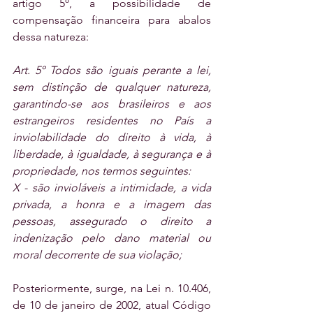
artigo 5º, a possibilidade de 
compensação financeira para abalos 
dessa natureza:
Art. 5º Todos são iguais perante a lei, 
sem distinção de qualquer natureza, 
garantindo-se aos brasileiros e aos 
estrangeiros residentes no País a 
inviolabilidade do direito à vida, à 
liberdade, à igualdade, à segurança e à 
propriedade, nos termos seguintes: 
X - são invioláveis a intimidade, a vida 
privada, a honra e a imagem das 
pessoas, assegurado o direito a 
indenização pelo dano material ou 
moral decorrente de sua violação; 
Posteriormente, surge, na Lei n. 10.406, 
de 10 de janeiro de 2002, atual Código 