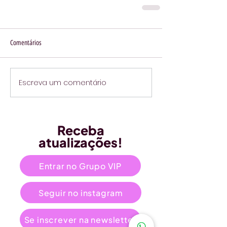
Comentários
Escreva um comentário
Receba
atualizações!
Entrar no Grupo VIP
Seguir no instagram
Se inscrever na newsletter