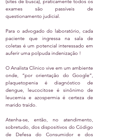
(sites de busca), praticamente todos os 
exames são passíveis de 
questionamento judicial. 
Para o advogado do laboratório, cada 
paciente que ingressa na sala de 
coletas é um potencial interessado em 
auferir uma polpuda indenização !
O Analista Clínico vive em um ambiente 
onde, “por orientação do Google”, 
plaquetopenia é diagnóstico de 
dengue, leucocitose é sinônimo de 
leucemia e azospermia é certeza de 
marido traído. 
Atenha-se, então, no atendimento, 
sobretudo, dos dispositivos do Código 
de Defesa do Consumidor e dos 