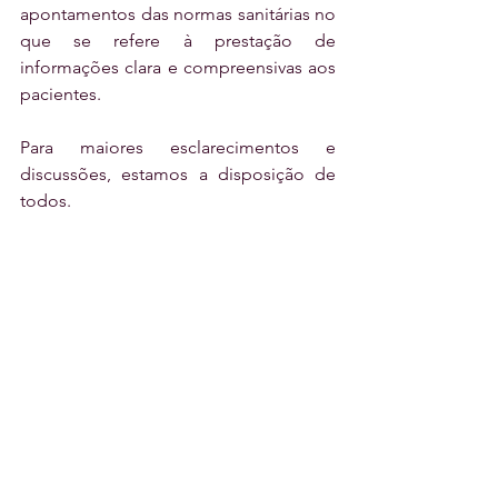
apontamentos das normas sanitárias no 
que se refere à prestação de 
informações clara e compreensivas aos 
pacientes. 
Para maiores esclarecimentos e 
discussões, estamos a disposição de 
todos. 