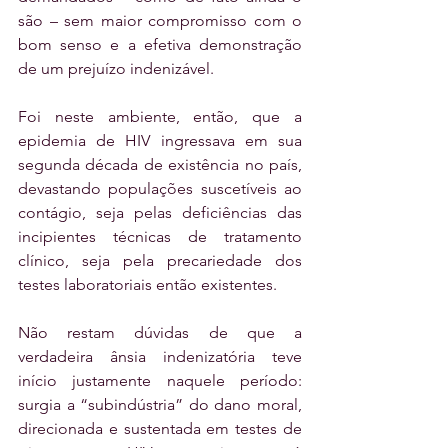
são – sem maior compromisso com o 
bom senso e a efetiva demonstração 
de um prejuízo indenizável. 
Foi neste ambiente, então, que a 
epidemia de HIV ingressava em sua 
segunda década de existência no país, 
devastando populações suscetíveis ao 
contágio, seja pelas deficiências das 
incipientes técnicas de tratamento 
clínico, seja pela precariedade dos 
testes laboratoriais então existentes. 
Não restam dúvidas de que a 
verdadeira ânsia indenizatória teve 
início justamente naquele período: 
surgia a “subindústria” do dano moral, 
direcionada e sustentada em testes de 