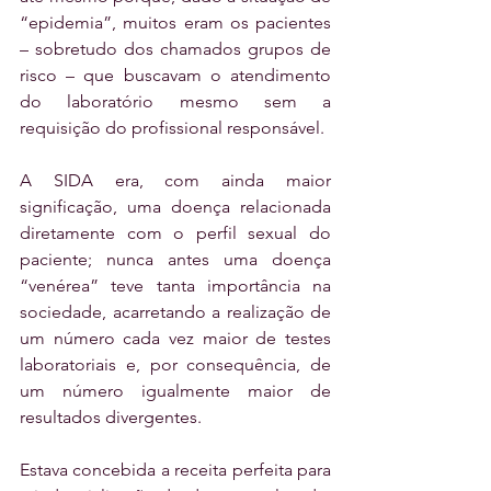
“epidemia”, muitos eram os pacientes 
– sobretudo dos chamados grupos de 
risco – que buscavam o atendimento 
do laboratório mesmo sem a 
requisição do profissional responsável. 
A SIDA era, com ainda maior 
significação, uma doença relacionada 
diretamente com o perfil sexual do 
paciente; nunca antes uma doença 
“venérea” teve tanta importância na 
sociedade, acarretando a realização de 
um número cada vez maior de testes 
laboratoriais e, por consequência, de 
um número igualmente maior de 
resultados divergentes. 
Estava concebida a receita perfeita para 