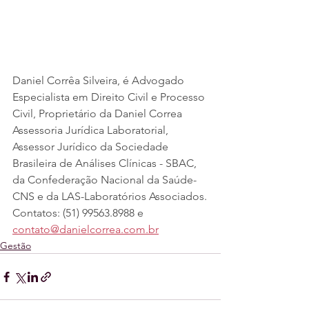
Daniel Corrêa Silveira, é Advogado 
Especialista em Direito Civil e Processo 
Civil, Proprietário da Daniel Correa 
Assessoria Jurídica Laboratorial, 
Assessor Jurídico da Sociedade 
Brasileira de Análises Clínicas - SBAC, 
da Confederação Nacional da Saúde-
CNS e da LAS-Laboratórios Associados.
Contatos: (51) 99563.8988 e 
contato@danielcorrea.com.br
Gestão