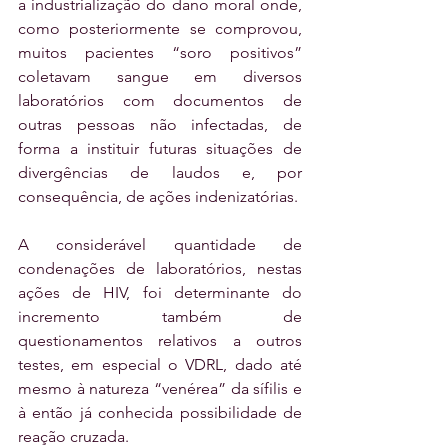
a industrialização do dano moral onde, 
como posteriormente se comprovou, 
muitos pacientes “soro positivos” 
coletavam sangue em diversos 
laboratórios com documentos de 
outras pessoas não infectadas, de 
forma a instituir futuras situações de 
divergências de laudos e, por 
consequência, de ações indenizatórias. 
A considerável quantidade de 
condenações de laboratórios, nestas 
ações de HIV, foi determinante do 
incremento também de 
questionamentos relativos a outros 
testes, em especial o VDRL, dado até 
mesmo à natureza “venérea” da sífilis e 
à então já conhecida possibilidade de 
reação cruzada. 