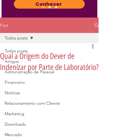
Conhecer
Post
Todos posts
Todos posts
Qual a Origem do Dever de
Artigos
Indenizar por Parte de Laboratório?
Administração de Pessoal
Financeiro
Notícias
Relacionamento com Cliente
Marketing
Downloads
Mercado