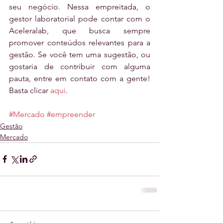
seu negócio. Nessa empreitada, o 
gestor laboratorial pode contar com o 
Aceleralab, que busca sempre 
promover conteúdos relevantes para a 
gestão. Se você tem uma sugestão, ou 
gostaria de contribuir com alguma 
pauta, entre em contato com a gente! 
Basta clicar 
aqui
.
#Mercado
#empreender
Gestão
Mercado