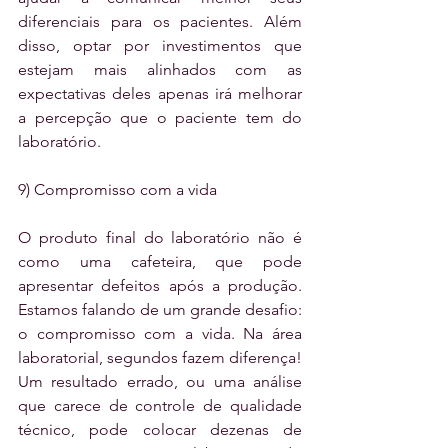
diferenciais para os pacientes. Além 
disso, optar por investimentos que 
estejam mais alinhados com as 
expectativas deles apenas irá melhorar 
a percepção que o paciente tem do 
laboratório.
9) Compromisso com a vida
O produto final do laboratório não é 
como uma cafeteira, que pode 
apresentar defeitos após a produção. 
Estamos falando de um grande desafio: 
o compromisso com a vida. Na área 
laboratorial, segundos fazem diferença! 
Um resultado errado, ou uma análise 
que carece de controle de qualidade 
técnico, pode colocar dezenas de 