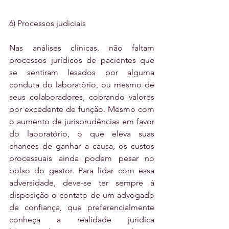
6) Processos judiciais
Nas análises clínicas, não faltam 
processos jurídicos de pacientes que 
se sentiram lesados por alguma 
conduta do laboratório, ou mesmo de 
seus colaboradores, cobrando valores 
por excedente de função. Mesmo com 
o aumento de jurisprudências em favor 
do laboratório, o que eleva suas 
chances de ganhar a causa, os custos 
processuais ainda podem pesar no 
bolso do gestor. Para lidar com essa 
adversidade, deve-se ter sempre à 
disposição o contato de um advogado 
de confiança, que preferencialmente 
conheça a realidade jurídica 