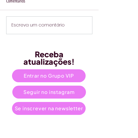
Comentários
Escreva um comentário
Receba
atualizações!
Entrar no Grupo VIP
Seguir no instagram
Se inscrever na newsletter