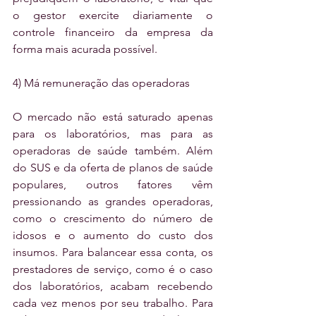
o gestor exercite diariamente o 
controle financeiro da empresa da 
forma mais acurada possível.
4) Má remuneração das operadoras
O mercado não está saturado apenas 
para os laboratórios, mas para as 
operadoras de saúde também. Além 
do SUS e da oferta de planos de saúde 
populares, outros fatores vêm 
pressionando as grandes operadoras, 
como o crescimento do número de 
idosos e o aumento do custo dos 
insumos. Para balancear essa conta, os 
prestadores de serviço, como é o caso 
dos laboratórios, acabam recebendo 
cada vez menos por seu trabalho. Para 