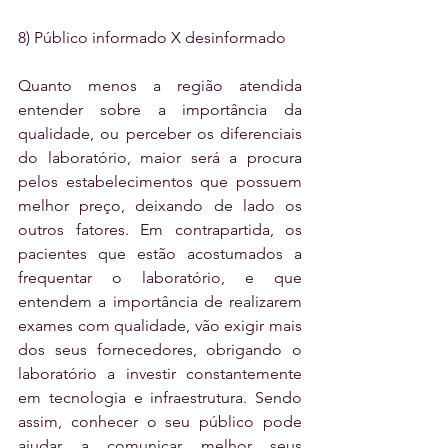
8) Público informado X desinformado
Quanto menos a região atendida 
entender sobre a importância da 
qualidade, ou perceber os diferenciais 
do laboratório, maior será a procura 
pelos estabelecimentos que possuem 
melhor preço, deixando de lado os 
outros fatores. Em contrapartida, os 
pacientes que estão acostumados a 
frequentar o laboratório, e que 
entendem a importância de realizarem 
exames com qualidade, vão exigir mais 
dos seus fornecedores, obrigando o 
laboratório a investir constantemente 
em tecnologia e infraestrutura. Sendo 
assim, conhecer o seu público pode 
ajudar a comunicar melhor seus 