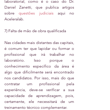
laboratorial, como é o caso do Dr. 
Daniel Zanetti, que publica artigos 
sobre 
questões judiciais
 aqui no 
Aceleralab.
7) Falta de mão de obra qualificada
Nas cidades mais distantes das capitais, 
é comum ter que lapidar ou formar o 
profissional que irá trabalhar no 
laboratório. Isso porque o 
conhecimento específico da área é 
algo que dificilmente será encontrado 
nos candidatos. Por isso, mais do que 
contratar um profissional pela 
experiência, deve-se verificar a sua 
capacidade de aprendizagem, pois, 
certamente, ele necessitará de um 
treinamento técnico complementar.