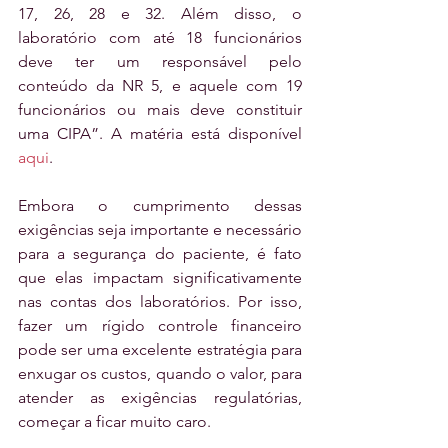
17, 26, 28 e 32. Além disso, o 
laboratório com até 18 funcionários 
deve ter um responsável pelo 
conteúdo da NR 5, e aquele com 19 
funcionários ou mais deve constituir 
uma CIPA”. A matéria está disponível 
aqui
.
Embora o cumprimento dessas 
exigências seja importante e necessário 
para a segurança do paciente, é fato 
que elas impactam significativamente 
nas contas dos laboratórios. Por isso, 
fazer um rígido controle financeiro 
pode ser uma excelente estratégia para 
enxugar os custos, quando o valor, para 
atender as exigências regulatórias, 
começar a ficar muito caro.