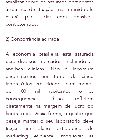
atualizar sobre os assuntos pertinentes 
à sua área de atuação, mais munido ele 
estará para lidar com possíveis 
contratempos.
2) Concorrência acirrada
A economia brasileira está saturada 
para diversos mercados, incluindo as 
análises clínicas. Não é incomum 
encontrarmos em torno de cinco 
laboratórios em cidades com menos 
de 100 mil habitantes, e as 
consequências disso refletem 
diretamente na margem de lucro do 
laboratório. Dessa forma, o gestor que 
deseja manter o seu laboratório deve 
traçar um plano estratégico de 
marketing eficiente, monitorar as 