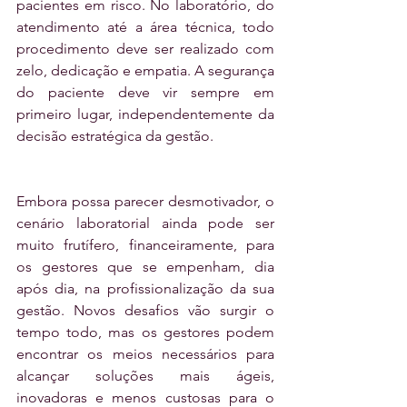
pacientes em risco. No laboratório, do 
atendimento até a área técnica, todo 
procedimento deve ser realizado com 
zelo, dedicação e empatia. A segurança 
do paciente deve vir sempre em 
primeiro lugar, independentemente da 
decisão estratégica da gestão.
Embora possa parecer desmotivador, o 
cenário laboratorial ainda pode ser 
muito frutífero, financeiramente, para 
os gestores que se empenham, dia 
após dia, na profissionalização da sua 
gestão. Novos desafios vão surgir o 
tempo todo, mas os gestores podem 
encontrar os meios necessários para 
alcançar soluções mais ágeis, 
inovadoras e menos custosas para o 