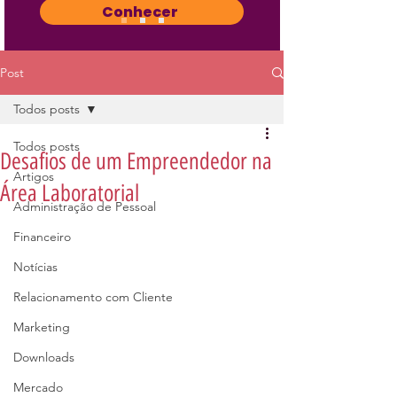
Conhecer
Post
Todos posts
Todos posts
Desafios de um Empreendedor na
Artigos
Área Laboratorial
Administração de Pessoal
Financeiro
Notícias
Relacionamento com Cliente
Marketing
Downloads
Mercado