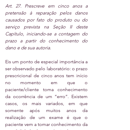
Art. 27. Prescreve em cinco anos a 
pretensão à reparação pelos danos 
causados por fato do produto ou do 
serviço prevista na Seção II deste 
Capítulo, iniciando-se a contagem do 
prazo a partir do conhecimento do 
dano e de sua autoria.
Eis um ponto de especial importância a 
ser observado pelo laboratório: o prazo 
prescricional de cinco anos tem início 
no momento em que o 
paciente/cliente toma conhecimento 
da ocorrência de um “erro”. Existem 
casos, os mais variados, em que 
somente após muitos anos da 
realização de um exame é que o 
paciente vem a tomar conhecimento da 