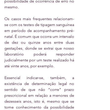
possibilidade de ocorrência de erro no 
mesmo.
Os casos mais frequentes relacionam-
se com os testes de tipagem sanguínea 
em período de acompanhamento pré-
natal. É comum que ocorra um intervalo 
de dez ou quinze anos entre duas 
gestações, donde se extrai que nosso 
laboratório poderá responder 
judicialmente por um teste realizado há 
até vinte anos, por exemplo.
Essencial indicar-se, também, a 
existência de determinação legal no 
sentido de que não “corre” prazo 
prescricional em relação a menores de 
dezesseis anos, isto é, mesmo que se 
tome conhecimento da possibilidade 