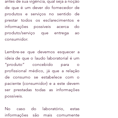
antes de sua vigência, qual seja a noção 
de que é um dever do fornecedor de 
produtos e serviços no sentido de 
prestar todos os esclarecimentos e 
informações possíveis acerca do 
produto/serviço que entrega ao 
consumidor.
Lembre-se que devemos esquecer a 
ideia de que o laudo laboratorial é um 
“produto” concebido para o 
profissional médico, já que a relação 
de consumo se estabelece com o 
paciente (consumidor) e a este devem 
ser prestadas todas as informações 
possíveis.
No caso do laboratório, estas 
informações são mais comumente 