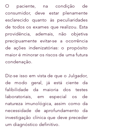
O paciente, na condição de 
consumidor, deve estar plenamente 
esclarecido quanto às peculiaridades 
de todos os exames que realizou. Esta 
providência, ademais, não objetiva 
precipuamente evitar-se a ocorrência 
de ações indenizatórias: o propósito 
maior é minorar os riscos de uma futura 
condenação. 
Diz-se isso em vista de que o Julgador, 
de modo geral, já está ciente da 
falibilidade da maioria dos testes 
laboratoriais, em especial os de 
natureza imunológica, assim como da 
necessidade de aprofundamento da 
investigação clínica que deve preceder 
um diagnóstico definitivo.