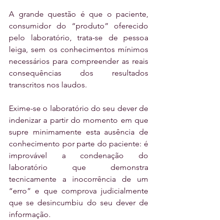
A grande questão é que o paciente, 
consumidor do “produto” oferecido 
pelo laboratório, trata-se de pessoa 
leiga, sem os conhecimentos mínimos 
necessários para compreender as reais 
consequências dos resultados 
transcritos nos laudos.
Exime-se o laboratório do seu dever de 
indenizar a partir do momento em que 
supre minimamente esta ausência de 
conhecimento por parte do paciente: é 
improvável a condenação do 
laboratório que demonstra 
tecnicamente a inocorrência de um 
“erro” e que comprova judicialmente 
que se desincumbiu do seu dever de 
informação.