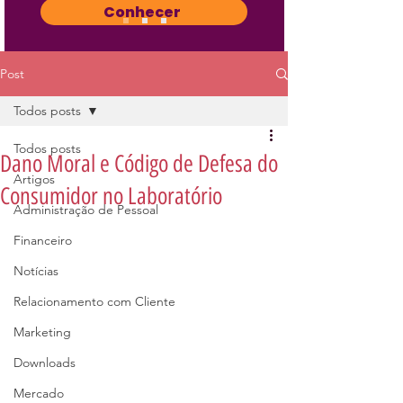
Conhecer
Post
Todos posts
Todos posts
Dano Moral e Código de Defesa do
Artigos
Consumidor no Laboratório
Administração de Pessoal
Financeiro
Notícias
Relacionamento com Cliente
Marketing
Downloads
Mercado