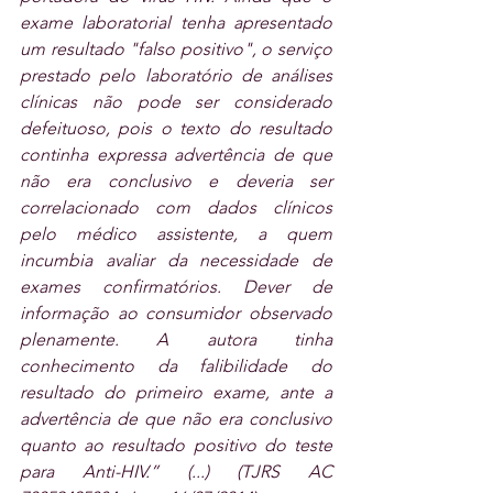
exame laboratorial tenha apresentado 
um resultado "falso positivo", o serviço 
prestado pelo laboratório de análises 
clínicas não pode ser considerado 
defeituoso, pois o texto do resultado 
continha expressa advertência de que 
não era conclusivo e deveria ser 
correlacionado com dados clínicos 
pelo médico assistente, a quem 
incumbia avaliar da necessidade de 
exames confirmatórios. Dever de 
informação ao consumidor observado 
plenamente. A autora tinha 
conhecimento da falibilidade do 
resultado do primeiro exame, ante a 
advertência de que não era conclusivo 
quanto ao resultado positivo do teste 
para Anti-HIV.” (...) (TJRS AC 