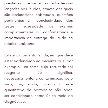
prestadas mediante as advertências 
lançadas nos laudos, através das quais 
são esclarecidas, sobretudo, questões 
pertinentes à inconclusividade dos 
testes, necessidade de exames 
complementares ou confirmatórios e 
importância de entrega do laudo ao 
médico assistente.
Este é o momento, ainda, em que deve 
estar evidenciado ao paciente que, por 
exemplo, um teste cujo resultado foi 
reagente não significa, 
necessariamente, a contaminação pelo 
vírus; ou, ainda, que um teste 
quantitativo de hormônios não pode 
ser considerado como único meio de 
diagnóstico. 