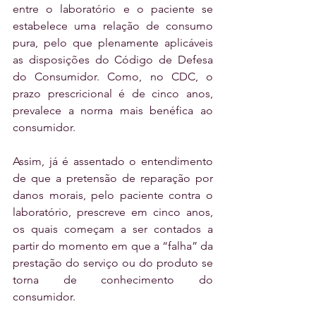
entre o laboratório e o paciente se 
estabelece uma relação de consumo 
pura, pelo que plenamente aplicáveis 
as disposições do Código de Defesa 
do Consumidor. Como, no CDC, o 
prazo prescricional é de cinco anos, 
prevalece a norma mais benéfica ao 
consumidor.
Assim, já é assentado o entendimento 
de que a pretensão de reparação por 
danos morais, pelo paciente contra o 
laboratório, prescreve em cinco anos, 
os quais começam a ser contados a 
partir do momento em que a “falha” da 
prestação do serviço ou do produto se 
torna de conhecimento do 
consumidor.