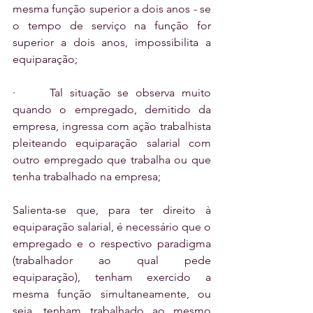
mesma função superior a dois anos - se 
o tempo de serviço na função for 
superior a dois anos, impossibilita a 
equiparação;
·     Tal situação se observa muito 
quando o empregado, demitido da 
empresa, ingressa com ação trabalhista 
pleiteando equiparação salarial com 
outro empregado que trabalha ou que 
tenha trabalhado na empresa;
Salienta-se que, para ter direito à 
equiparação salarial, é necessário que o 
empregado e o respectivo paradigma 
(trabalhador ao qual pede 
equiparação), tenham exercido a 
mesma função simultaneamente, ou 
seja, tenham trabalhado ao mesmo 