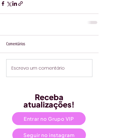
Comentários
Escreva um comentário
Receba
atualizações!
Entrar no Grupo VIP
Seguir no instagram