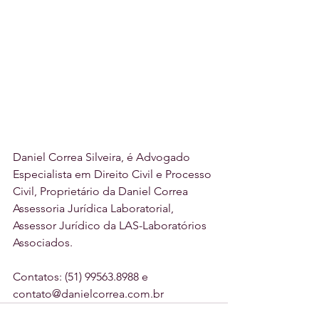
Daniel Correa Silveira, é Advogado 
Especialista em Direito Civil e Processo 
Civil, Proprietário da Daniel Correa 
Assessoria Jurídica Laboratorial, 
Assessor Jurídico da LAS-Laboratórios 
Associados.
Contatos: (51) 99563.8988 e 
contato@danielcorrea.com.br