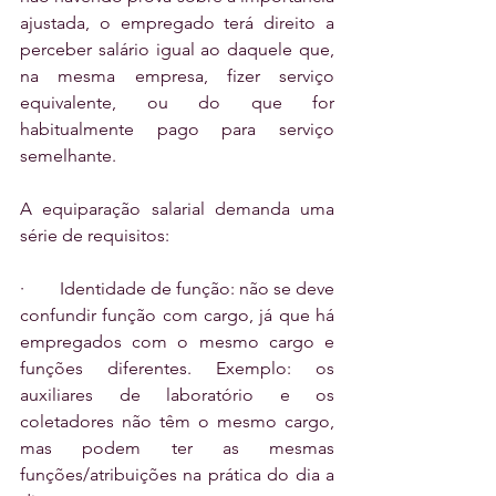
ajustada, o empregado terá direito a 
perceber salário igual ao daquele que, 
na mesma empresa, fizer serviço 
equivalente, ou do que for 
habitualmente pago para serviço 
semelhante.
A equiparação salarial demanda uma 
série de requisitos:
·        Identidade de função: não se deve 
confundir função com cargo, já que há 
empregados com o mesmo cargo e 
funções diferentes. Exemplo: os 
auxiliares de laboratório e os 
coletadores não têm o mesmo cargo, 
mas podem ter as mesmas 
funções/atribuições na prática do dia a 