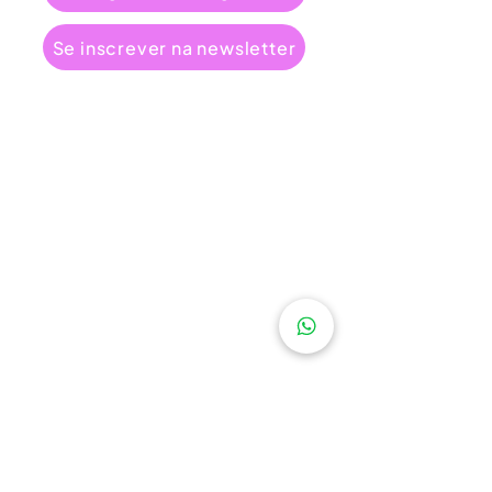
Se inscrever na newsletter