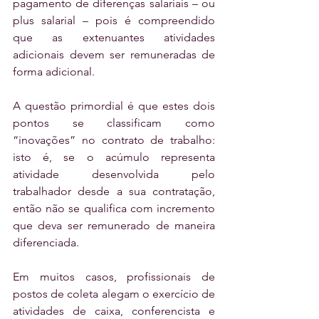
pagamento de diferenças salariais – ou 
plus salarial – pois é compreendido 
que as extenuantes atividades 
adicionais devem ser remuneradas de 
forma adicional.
A questão primordial é que estes dois 
pontos se classificam como 
“inovações” no contrato de trabalho: 
isto é, se o acúmulo representa 
atividade desenvolvida pelo 
trabalhador desde a sua contratação, 
então não se qualifica com incremento 
que deva ser remunerado de maneira 
diferenciada. 
Em muitos casos, profissionais de 
postos de coleta alegam o exercício de 
atividades de caixa, conferencista e 