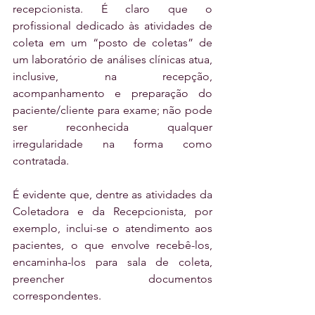
recepcionista. É claro que o 
profissional dedicado às atividades de 
coleta em um “posto de coletas” de 
um laboratório de análises clínicas atua, 
inclusive, na recepção, 
acompanhamento e preparação do 
paciente/cliente para exame; não pode 
ser reconhecida qualquer 
irregularidade na forma como 
contratada. 
É evidente que, dentre as atividades da 
Coletadora e da Recepcionista, por 
exemplo, inclui-se o atendimento aos 
pacientes, o que envolve recebê-los, 
encaminha-los para sala de coleta, 
preencher documentos 
correspondentes. 