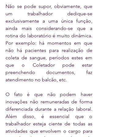
Não se pode supor, obviamente, que 
um trabalhador dedique-se 
exclusivamente a uma única função, 
ainda mais considerando-se que a 
rotina do laboratório é muito dinâmica. 
Por exemplo: há momentos em que 
não há pacientes para realização de 
coleta de sangue, períodos estes em 
que o Coletador pode estar 
preenchendo documentos, faz 
atendimento no balcão, etc. 
O fato é que não podem haver 
inovações não remuneradas de forma 
diferenciada durante a relação laboral. 
Além disso, é essencial que o 
trabalhador esteja ciente de todas as 
atividades que envolvem o cargo para 