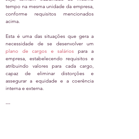
tempo na mesma unidade da empresa, 
conforme requisitos mencionados 
acima.
Esta é uma das situações que gera a 
necessidade de se desenvolver um 
plano de cargos e salários
 para a 
empresa, estabelecendo requisitos e 
atribuindo valores para cada cargo, 
capaz de eliminar distorções e 
assegurar a equidade e a coerência 
interna e externa.
---