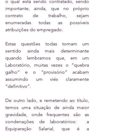
o qual está sendo contratado, sendo 
importante, ainda, que no próprio 
contrato de trabalho, sejam 
enumeradas todas as possíveis 
atribuições do empregado. 
Estas questões todas tomam um 
sentido ainda mais determinante 
quando lembramos que, em um 
Laboratório, muitas vezes o “quebra 
galho” e o “provisório” acabam 
assumindo um viés claramente 
“definitivo”.
De outro lado, e remetendo ao título, 
temos uma situação de ainda maior 
gravidade, onde frequentes são as 
condenações de laboratórios:  a 
Equiparação Salarial, que é a 