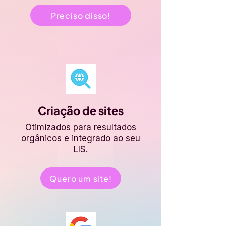
Preciso disso!
Criação de sites
Otimizados para resultados
orgânicos e integrado ao seu
LIS.
Quero um site!