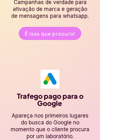
Campanhas de verdade para
ativação de marca e geração
de mensagens para whatsapp.
É isso que procuro!
Trafego pago para o
Google
Apareça nos primeiros lugares
do busca do Google no
momento que o cliente procura
por um laboratório.