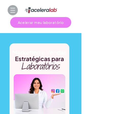
Acelerar meu laboratório
Marketing e Vendas
Estratégicas para
Laboratórios