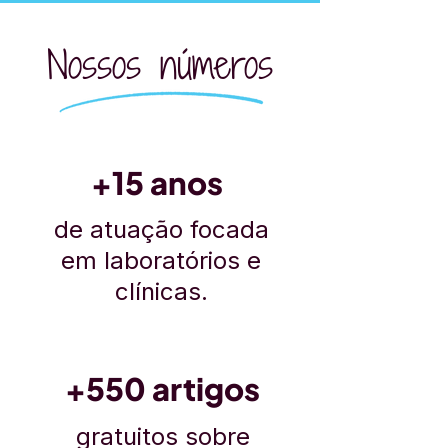
Nossos números
+15 anos
de atuação focada
em laboratórios e
clínicas.
+550 artigos
gratuitos sobre