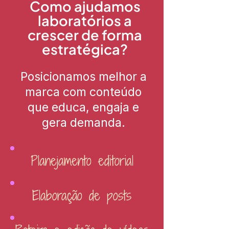
Como ajudamos
laboratórios a
crescer de forma
estratégica?
Posicionamos melhor a
marca com conteúdo
que educa, engaja e
gera demanda.
Planejamento editorial
Elaboração de posts