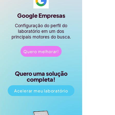
Google Empresas
Configuração do perfil do
laboratório em um dos
principais motores do busca.
Quero melhorar!
Quero uma solução
completa!
Acelerar meu laboratório