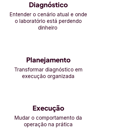
Diagnóstico
Entender o cenário atual e onde
o laboratório está perdendo
dinheiro
1
Planejamento
Transformar diagnóstico em
execução organizada
2
Execução
Mudar o comportamento da
operação na prática