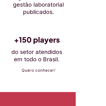
gestão laboratorial
publicados.
+150 players
do setor atendidos
em todo o Brasil.
Quero conhecer!