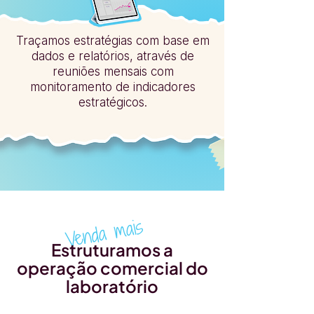
Traçamos estratégias com base em
dados e relatórios, através de
reuniões mensais com
monitoramento de indicadores
estratégicos.
Venda mais
Estruturamos a
operação comercial do
laboratório