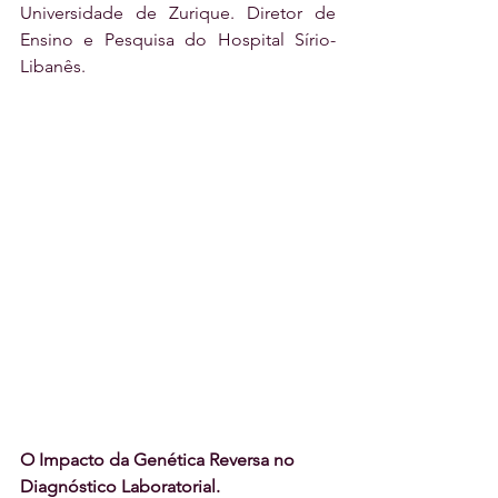
Universidade de Zurique. Diretor de 
Ensino e Pesquisa do Hospital Sírio-
Libanês.
O Impacto da Genética Reversa no 
Diagnóstico Laboratorial.