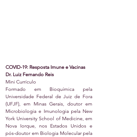
COVID-19: Resposta Imune e Vacinas
Dr. Luiz Fernando Reis
Mini Currículo
Formado em Bioquímica pela 
Universidade Federal de Juiz de Fora 
(UFJF), em Minas Gerais, doutor em 
Microbiologia e Imunologia pela New 
York University School of Medicine, em 
Nova Iorque, nos Estados Unidos e 
pós-doutor em Biologia Molecular pela 