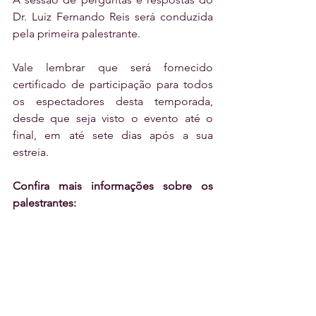
Dr. Luiz Fernando Reis será conduzida 
pela primeira palestrante.
Vale lembrar que será fornecido 
certificado de participação para todos 
os espectadores desta temporada, 
desde que seja visto o evento até o 
final, em até sete dias após a sua 
estreia.
Confira mais informações sobre os 
palestrantes: