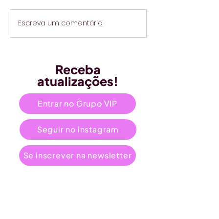
Escreva um comentário
Receba
atualizações!
Entrar no Grupo VIP
Seguir no instagram
Se inscrever na newsletter