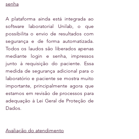
senha
A plataforma ainda está integrada ao 
software laboratorial Unilab, o que 
possibilita o envio de resultados com 
segurança e de forma automatizada. 
Todos os laudos são liberados apenas 
mediante login e senha, impressos 
junto à requisição do paciente. Essa 
medida de segurança adicional para o 
laboratório e paciente se mostra muito 
importante, principalmente agora que 
estamos em revisão de processos para 
adequação à Lei Geral de Proteção de 
Dados.
Avaliação do atendimento