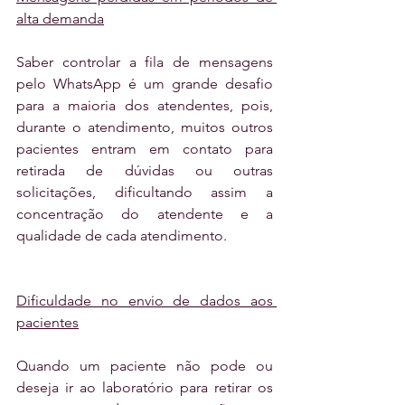
alta demanda
Saber controlar a fila de mensagens 
pelo WhatsApp é um grande desafio 
para a maioria dos atendentes, pois, 
durante o atendimento, muitos outros 
pacientes entram em contato para 
retirada de dúvidas ou outras 
solicitações, dificultando assim a 
concentração do atendente e a 
qualidade de cada atendimento.
Dificuldade no envio de dados aos 
pacientes
Quando um paciente não pode ou 
deseja ir ao laboratório para retirar os 