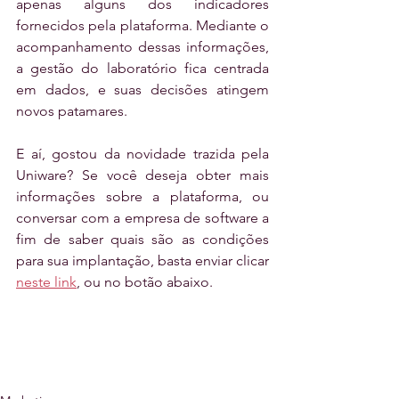
apenas alguns dos indicadores 
fornecidos pela plataforma. Mediante o 
acompanhamento dessas informações, 
a gestão do laboratório fica centrada 
em dados, e suas decisões atingem 
novos patamares.
E aí, gostou da novidade trazida pela 
Uniware? Se você deseja obter mais 
informações sobre a plataforma, ou 
conversar com a empresa de software a 
fim de saber quais são as condições 
para sua implantação, basta enviar clicar 
neste link
, ou no botão abaixo.