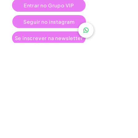
Entrar no Grupo VIP
Seguir no instagram
Se inscrever na newsletter