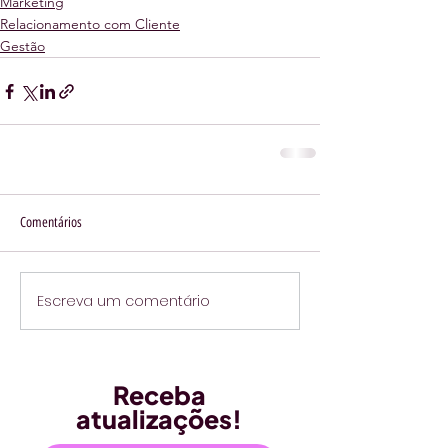
Marketing
Relacionamento com Cliente
Gestão
Comentários
Escreva um comentário
Receba
atualizações!