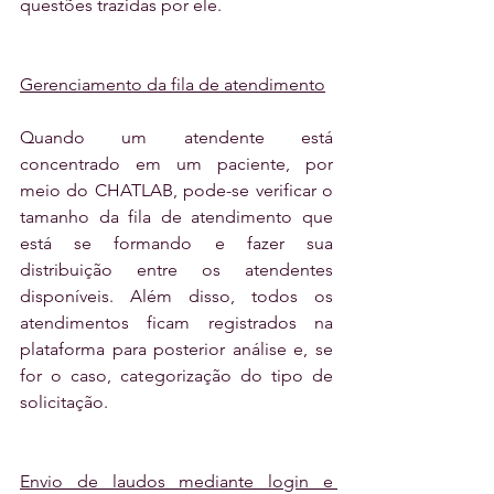
questões trazidas por ele.
Gerenciamento da fila de atendimento
Quando um atendente está 
concentrado em um paciente, por 
meio do CHATLAB, pode-se verificar o 
tamanho da fila de atendimento que 
está se formando e fazer sua 
distribuição entre os atendentes 
disponíveis. Além disso, todos os 
atendimentos ficam registrados na 
plataforma para posterior análise e, se 
for o caso, categorização do tipo de 
solicitação.
Envio de laudos mediante login e 