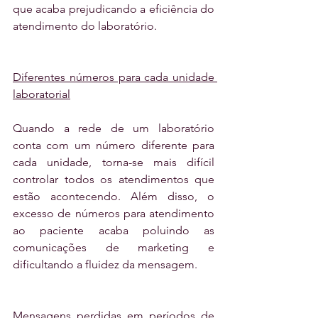
que acaba prejudicando a eficiência do 
atendimento do laboratório.
Diferentes números para cada unidade 
laboratorial
Quando a rede de um laboratório 
conta com um número diferente para 
cada unidade, torna-se mais difícil 
controlar todos os atendimentos que 
estão acontecendo. Além disso, o 
excesso de números para atendimento 
ao paciente acaba poluindo as 
comunicações de marketing e 
dificultando a fluidez da mensagem.
Mensagens perdidas em períodos de 