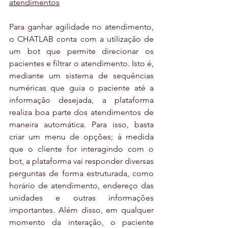
atendimentos
Para ganhar agilidade no atendimento, 
o CHATLAB conta com a utilização de 
um bot que permite direcionar os 
pacientes e filtrar o atendimento. Isto é, 
mediante um sistema de sequências 
numéricas que guia o paciente até a 
informação desejada, a plataforma 
realiza boa parte dos atendimentos de 
maneira automática. Para isso, basta 
criar um menu de opções; à medida 
que o cliente for interagindo com o 
bot, a plataforma vai responder diversas 
perguntas de forma estruturada, como 
horário de atendimento, endereço das 
unidades e outras informações 
importantes. Além disso, em qualquer 
momento da interação, o paciente 