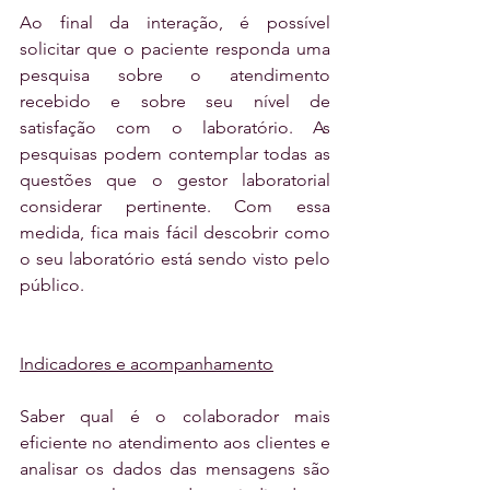
Ao final da interação, é possível 
solicitar que o paciente responda uma 
pesquisa sobre o atendimento 
recebido e sobre seu nível de 
satisfação com o laboratório. As 
pesquisas podem contemplar todas as 
questões que o gestor laboratorial 
considerar pertinente. Com essa 
medida, fica mais fácil descobrir como 
o seu laboratório está sendo visto pelo 
público.
Indicadores e acompanhamento
Saber qual é o colaborador mais 
eficiente no atendimento aos clientes e 
analisar os dados das mensagens são 