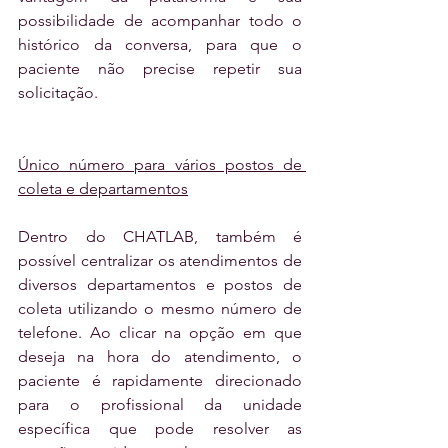
possibilidade de acompanhar todo o 
histórico da conversa, para que o 
paciente não precise repetir sua 
solicitação.
Único número para vários postos de 
coleta e departamentos
Dentro do CHATLAB, também é 
possível centralizar os atendimentos de 
diversos departamentos e postos de 
coleta utilizando o mesmo número de 
telefone. Ao clicar na opção em que 
deseja na hora do atendimento, o 
paciente é rapidamente direcionado 
para o profissional da unidade 
específica que pode resolver as 