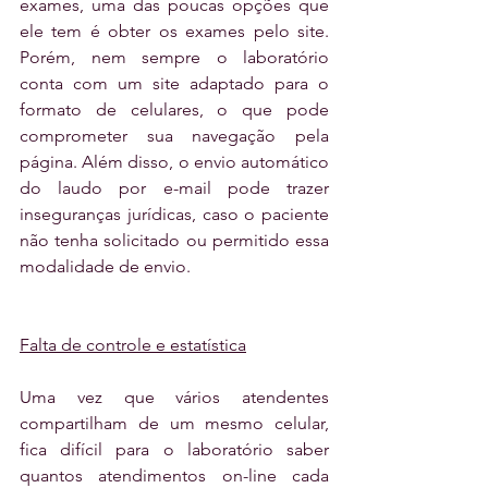
exames, uma das poucas opções que 
ele tem é obter os exames pelo site. 
Porém, nem sempre o laboratório 
conta com um site adaptado para o 
formato de celulares, o que pode 
comprometer sua navegação pela 
página. Além disso, o envio automático 
do laudo por e-mail pode trazer 
inseguranças jurídicas, caso o paciente 
não tenha solicitado ou permitido essa 
modalidade de envio.
Falta de controle e estatística
Uma vez que vários atendentes 
compartilham de um mesmo celular, 
fica difícil para o laboratório saber 
quantos atendimentos on-line cada 