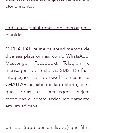
atendimento.
Todas as plataformas de mensagens 
reunidas
O CHATLAB reúne os atendimentos de 
diversas plataformas, como WhatsApp, 
Messenger (Facebook), Telegram e 
mensagens de texto via SMS. De fácil 
integração, é possível vincular o 
CHATLAB ao site do laboratório, para 
que todas as mensagens sejam 
recebidas e centralizadas rapidamente 
em um só canal.
Um bot (robô personalizável) que filtra 