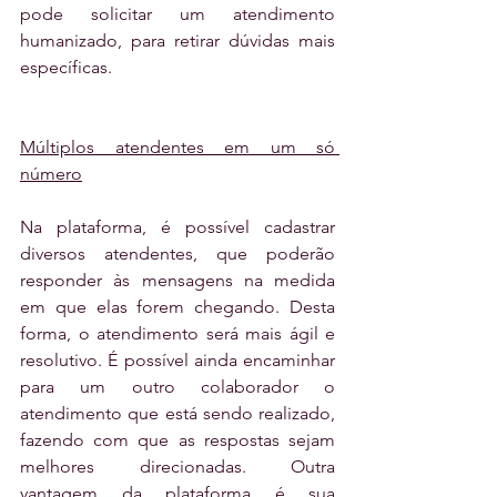
pode solicitar um atendimento 
humanizado, para retirar dúvidas mais 
específicas.
Múltiplos atendentes em um só 
número
Na plataforma, é possível cadastrar 
diversos atendentes, que poderão 
responder às mensagens na medida 
em que elas forem chegando. Desta 
forma, o atendimento será mais ágil e 
resolutivo. É possível ainda encaminhar 
para um outro colaborador o 
atendimento que está sendo realizado, 
fazendo com que as respostas sejam 
melhores direcionadas. Outra 
vantagem da plataforma é sua 