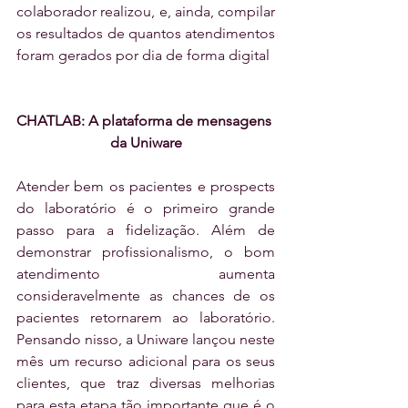
colaborador realizou, e, ainda, compilar 
os resultados de quantos atendimentos 
foram gerados por dia de forma digital
CHATLAB: A plataforma de mensagens 
da Uniware
Atender bem os pacientes e prospects 
do laboratório é o primeiro grande 
passo para a fidelização. Além de 
demonstrar profissionalismo, o bom 
atendimento aumenta 
consideravelmente as chances de os 
pacientes retornarem ao laboratório. 
Pensando nisso, a Uniware lançou neste 
mês um recurso adicional para os seus 
clientes, que traz diversas melhorias 
para esta etapa tão importante que é o 