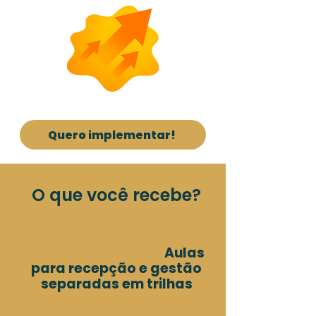
Quero implementar!
O que você recebe?
Dois cursos em um:
Aulas
para recepção e gestão
separadas em trilhas