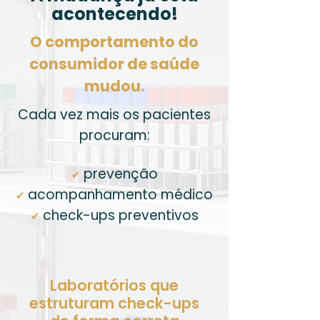
acontecendo!
O comportamento do
consumidor de saúde
mudou.
Cada vez mais os pacientes
procuram:
prevenção
✔
acompanhamento médico
✔
check-ups preventivos
✔
Laboratórios que
estruturam check-ups