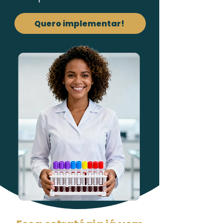
Quero implementar!