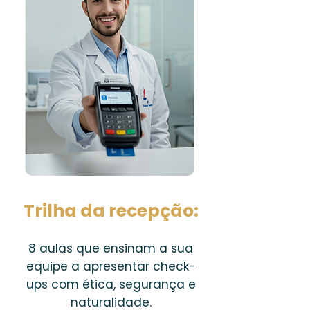
Trilha da recepção:
8 aulas que ensinam a sua
equipe a apresentar check-
ups com ética, segurança e
naturalidade.