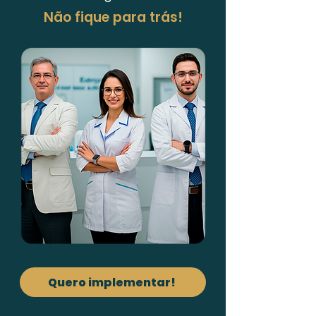
Não fique para trás!
Quero implementar!