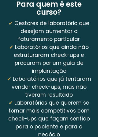
Para quem é este
curso?
✔
Gestores de laboratório que
desejam aumentar o
faturamento particular
✔
Laboratórios que ainda não
estruturaram check-ups e
procuram por um guia de
implantação
✔
Laboratórios que já tentaram
vender check-ups, mas não
tiveram resultado
✔
Laboratórios que querem se
tornar mais competitivos com
check-ups que façam sentido
para o paciente e para o
negócio