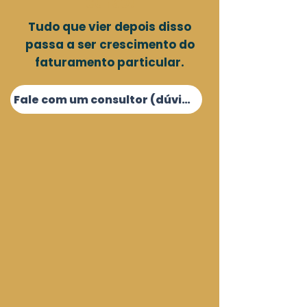
curso!
Tudo que vier depois disso
passa a ser crescimento do
faturamento particular.
Fale com um consultor (dúvidas e acessos extras