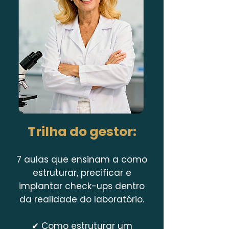
Trilha do gestor:
7 aulas que ensinam a como
estruturar, precificar e
implantar check-ups dentro
da realidade do laboratório.
✔ Como estruturar um